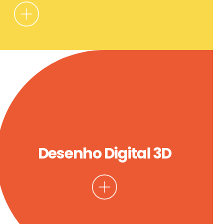
Desenho Digital 3D