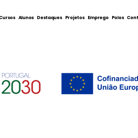
Cursos
Alunos
Destaques
Projetos
Emprego
Polos
Cont