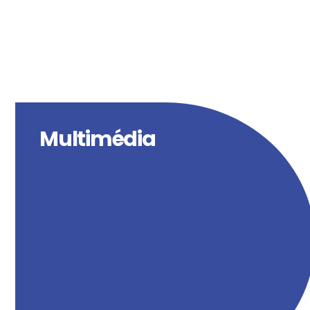
Multimédia