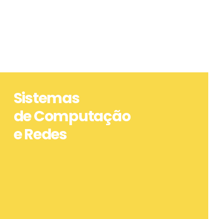
Sistemas
de Computação
e Redes