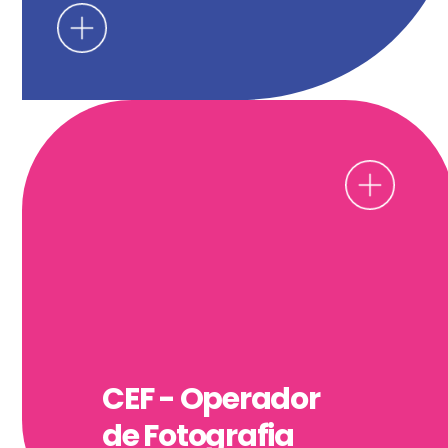
CEF - Operador
de Fotografia