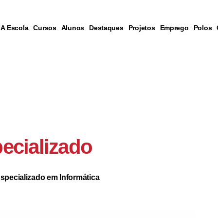
A Escola
Cursos
Alunos
Destaques
Projetos
Emprego
Polos
ecializado
specializado em Informática