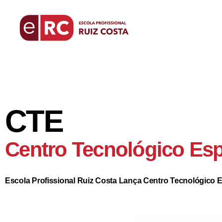
CTE
Centro Tecnológico Esp
Escola Profissional Ruiz Costa Lança Centro Tecnológico E