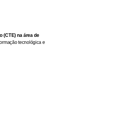
o (CTE) na área de
formação tecnológica e