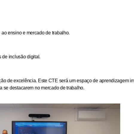
ao ensino e mercado de trabalho.
 de inclusão digital.
ão de excelência. Este CTE será um espaço de aprendizagem ime
ra se destacarem no mercado de trabalho.