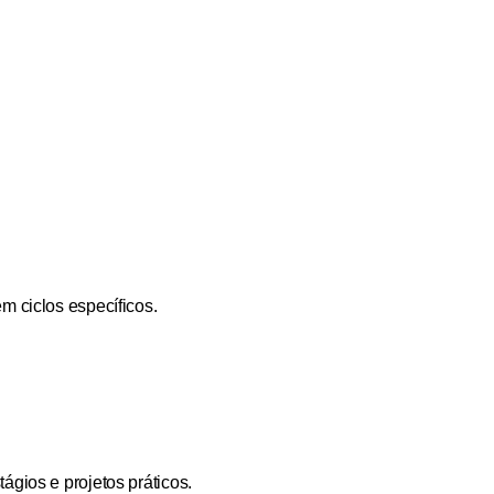
 ciclos específicos.
gios e projetos práticos.