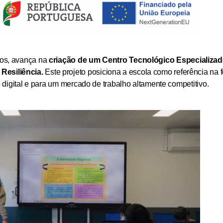
hos, avança na
criação de um Centro Tecnológico Especializad
Resiliência.
Este projeto posiciona a escola como referência na 
o digital e para um mercado de trabalho altamente competitivo.