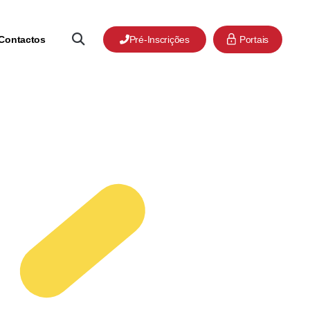
Contactos
Pré-Inscrições
Portais