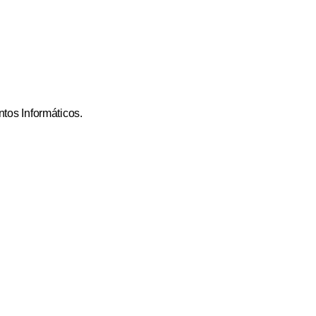
os Informáticos.