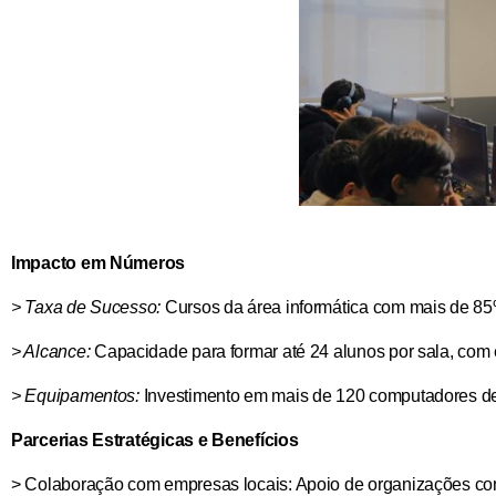
Impacto em Números
> Taxa de Sucesso:
Cursos da área informática com mais de 85%
> Alcance:
Capacidade para formar até 24 alunos por sala, com
> Equipamentos:
Investimento em mais de 120 computadores de 
Parcerias Estratégicas e Benefícios
> Colaboração com empresas locais: Apoio de organizações como