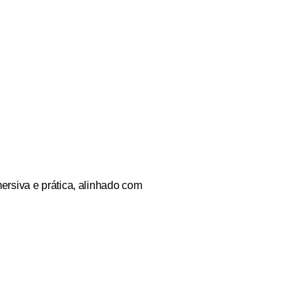
rsiva e prática, alinhado com