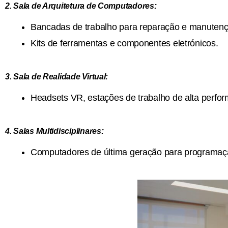
2. Sala de Arquitetura de Computadores:
Bancadas de trabalho para reparação e manuten
Kits de ferramentas e componentes eletrónicos.
3. Sala de Realidade Virtual:
Headsets VR, estações de trabalho de alta perfo
4. Salas Multidisciplinares:
Computadores de última geração para programação