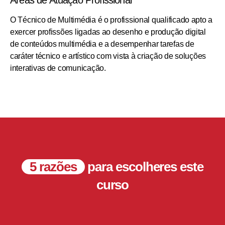
O Técnico de Multimédia é o profissional qualificado apto a
exercer profissões ligadas ao desenho e produção digital
de conteúdos multimédia e a desempenhar tarefas de
caráter técnico e artístico com vista à criação de soluções
interativas de comunicação.
5 razões
para escolheres este
curso