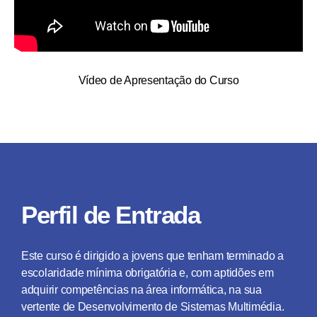
Vídeo de Apresentação do Curso
Perfil de Entrada
tar
Este curso é dirigido a jovens que tenham terminado a
escolaridade mínima obrigatória e, com aptidões em
adquirir competências na área informática, na sua
vertente de Desenvolvimento de Sistemas Multimédia.