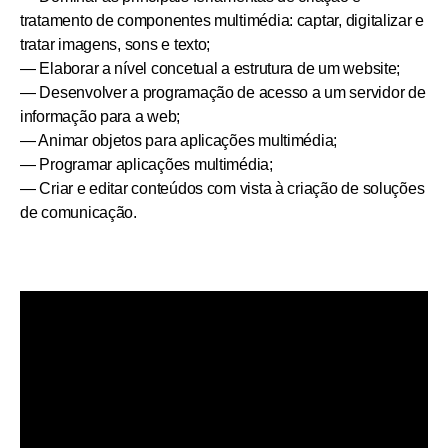
tratamento de componentes multimédia: captar, digitalizar e
tratar imagens, sons e texto;
— Elaborar a nível concetual a estrutura de um website;
— Desenvolver a programação de acesso a um servidor de
informação para a web;
— Animar objetos para aplicações multimédia;
— Programar aplicações multimédia;
— Criar e editar conteúdos com vista à criação de soluções
de comunicação.