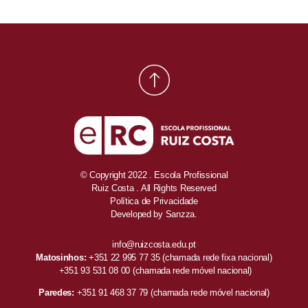
© Copyright 2022 . Escola Profissional
Ruiz Costa . All Rights Reserved
Política de Privacidade
Developed by
Sanzza.
info@ruizcosta.edu.pt
Matosinhos:
+351 22 995 77 35
(chamada rede fixa nacional)
+351 93 531 08 00
(chamada rede móvel nacional)
Paredes:
+351 91 468 37 79
(chamada rede móvel nacional)