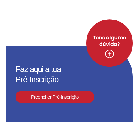
Faz aqui a tua
Pré-Inscrição
Preencher Pré-Inscrição