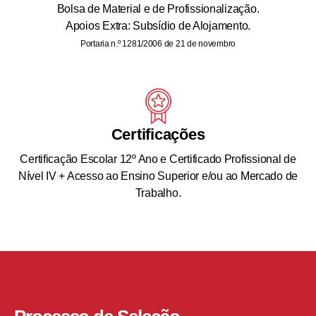
Bolsa de Material e de Profissionalização.
Apoios Extra: Subsídio de Alojamento.
Portaria n.º 1281/2006 de 21 de novembro
Certificações
Certificação Escolar 12º Ano e Certificado Profissional de
Nível IV + Acesso ao Ensino Superior e/ou ao Mercado de
Trabalho.