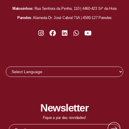
Matosinhos:
Rua Senhora da Penha, 110 | 4460-423 Srª da Hora
Paredes
: Alameda Dr. José Cabral 71A | 4580-127 Paredes
Newsletter
Fique a par das novidades!