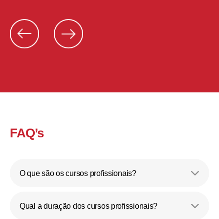
FAQ’s
O que são os cursos profissionais?
Qual a duração dos cursos profissionais?