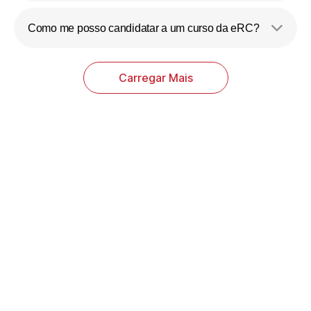
Como me posso candidatar a um curso da eRC?