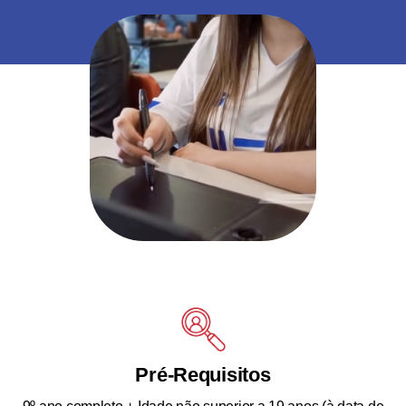
Pré-Requisitos