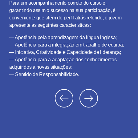
Para um acompanhamento correto do curso e,
garantindo assim o sucesso na sua participação, é
conveniente que além do perfil atrás referido, o jovem
apresente as seguintes características:
— Apetência pela aprendizagem da língua inglesa;
— Apetência para a integração em trabalho de equipa;
— Iniciativa, Criatividade e Capacidade de liderança;
— Apetência para a adaptação dos conhecimentos
adquiridos a novas situações;
— Sentido de Responsabilidade.