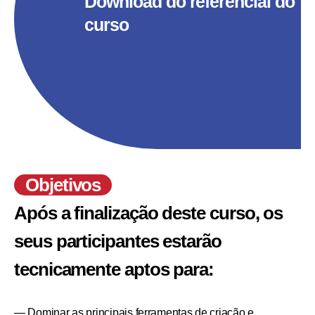
Download do referencial do
curso
Objetivos
Após a finalização deste curso, os
seus participantes estarão
tecnicamente aptos para:
— Dominar as principais ferramentas de criação e