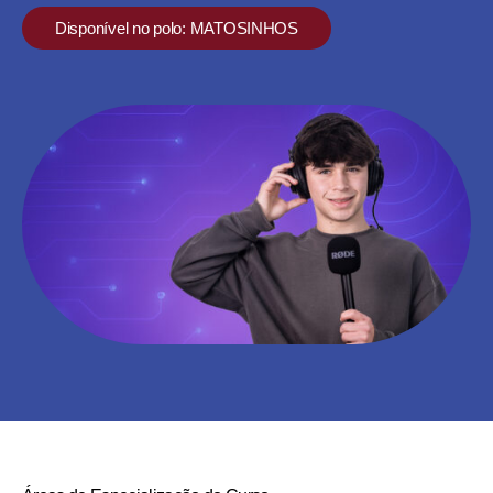
Disponível no polo: MATOSINHOS