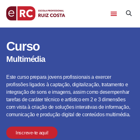
Curso
Multimédia
Este curso prepara jovens profissionais a exercer
profissões ligados à captação, digitalização, tratamento e
integração de sons e imagens, assim como desempenhar
tarefas de caráter técnico e artístico em 2 e 3 dimensões
com vista à criação de soluções interativas de informação,
comunicação e produção digital de conteúdos multimédia.
Inscreve-te aqui!