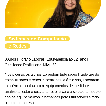
Sistemas de Computação
e Redes
3 Anos | Horário Laboral | Equivalência ao 12º ano |
Certificado Profissional Nível IV
Neste curso, os alunos aprendem tudo sobre Hardware de
computadores e redes informáticas. Além disso, aprendem
também a trabalhar com equipamentos de medida e
analise, a testar e reparar a rede física e a selecionar todo o
tipo de equipamentos informáticos para utilizadores e todo
o tipo de empresas.