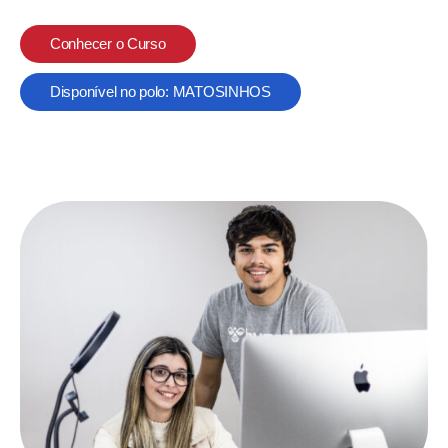
Conhecer o Curso
Disponível no polo: MATOSINHOS