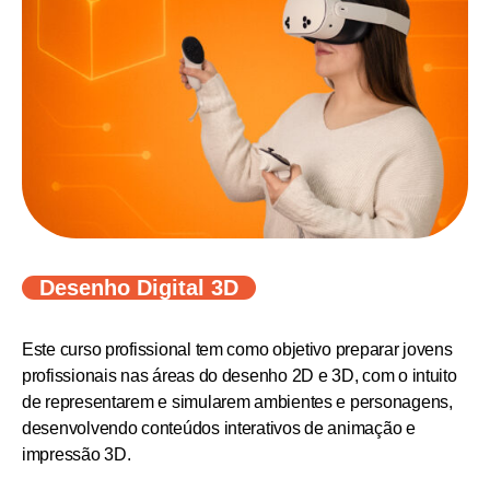
Desenho Digital 3D
Este curso profissional tem como objetivo preparar jovens
profissionais nas áreas do desenho 2D e 3D, com o intuito
de representarem e simularem ambientes e personagens,
desenvolvendo conteúdos interativos de animação e
impressão 3D.