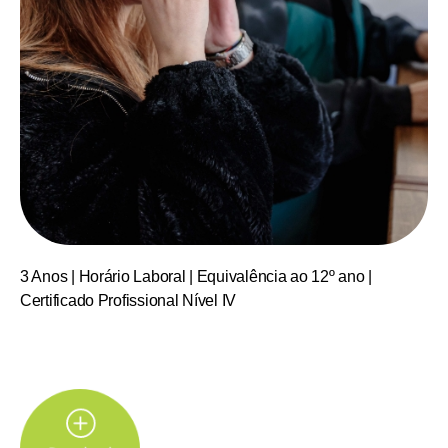
3 Anos | Horário Laboral | Equivalência ao 12º ano |
Certificado Profissional Nível IV