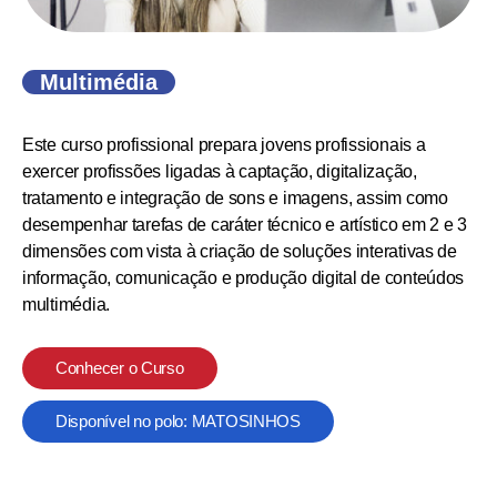
Multimédia
Este curso profissional prepara jovens profissionais a
exercer profissões ligadas à captação, digitalização,
tratamento e integração de sons e imagens, assim como
desempenhar tarefas de caráter técnico e artístico em 2 e 3
dimensões com vista à criação de soluções interativas de
informação, comunicação e produção digital de conteúdos
multimédia.
Conhecer o Curso
Disponível no polo: MATOSINHOS