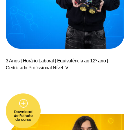
3 Anos | Horário Laboral | Equivalência ao 12º ano |
Certificado Profissional Nível IV