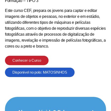
Formação – TIPO 3
Este curso CEF, prepara os jovens para captar e editar
imagens de objetos e pessoas, no exterior e em estúdio,
utilizando diferentes tipos de máquinas e películas
fotográficas, com o objetivo de reproduzir diversas espécies
fotográficas através de processos de digitalização de
imagens, revelação e impressão de películas fotográficas, a
cores ou a preto e branco.
Conhecer o Curso
Disponível no polo: MATOSINHOS