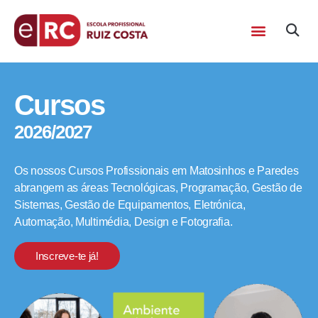
Cursos
2026/2027
Os nossos Cursos Profissionais em Matosinhos e Paredes
abrangem as áreas Tecnológicas, Programação, Gestão de
Sistemas, Gestão de Equipamentos, Eletrónica,
Automação, Multimédia, Design e Fotografia.
Inscreve-te já!