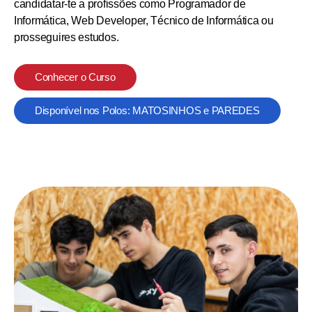
candidatar-te a profissões como Programador de
Informática, Web Developer, Técnico de Informática ou
prosseguires estudos.
Conhecer o Curso
Disponível nos Polos: MATOSINHOS e PAREDES