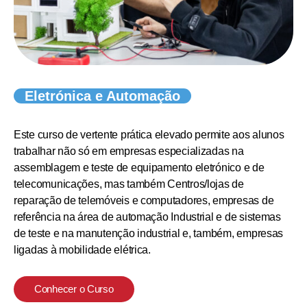
Eletrónica e Automação
Este curso de vertente prática elevado permite aos alunos
trabalhar não só em empresas especializadas na
assemblagem e teste de equipamento eletrónico e de
telecomunicações, mas também Centros/lojas de
reparação de telemóveis e computadores, empresas de
referência na área de automação Industrial e de sistemas
de teste e na manutenção industrial e, também, empresas
ligadas à mobilidade elétrica.
Conhecer o Curso