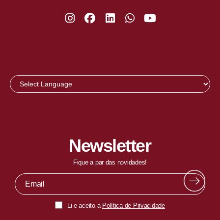
Newsletter
Fique a par das novidades!
Li e aceito a
Política de Privacidade