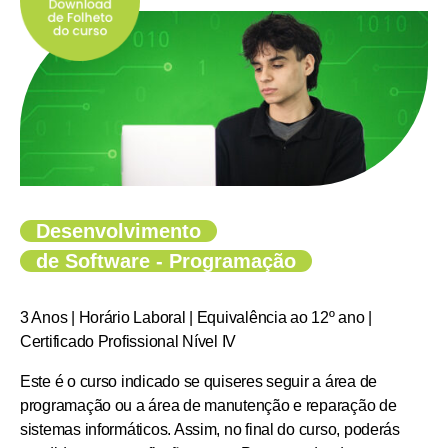
Desenvolvimento
de Software - Programação
3 Anos | Horário Laboral | Equivalência ao 12º ano |
Certificado Profissional Nível IV
Este é o curso indicado se quiseres seguir a área de
programação ou a área de manutenção e reparação de
sistemas informáticos. Assim, no final do curso, poderás