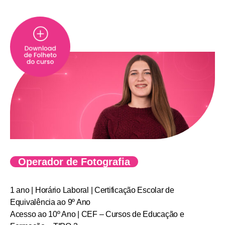
Operador de Fotografia
1 ano | Horário Laboral | Certificação Escolar de
Equivalência ao 9º Ano
Acesso ao 10º Ano | CEF – Cursos de Educação e