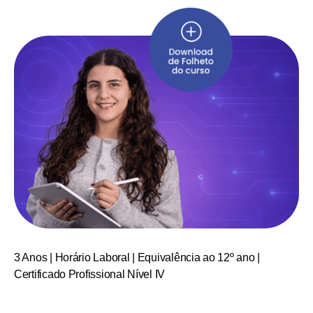
3 Anos | Horário Laboral | Equivalência ao 12º ano |
Certificado Profissional Nível IV