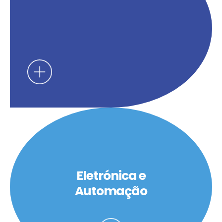
Eletrónica e
Automação