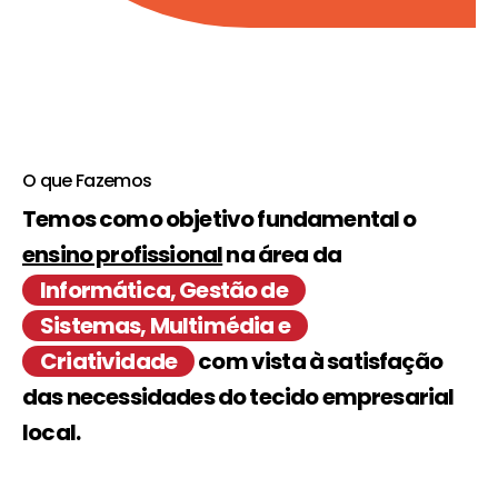
O que Fazemos
Temos como objetivo fundamental o
ensino profissional
na área da
Informática, Gestão de
Sistemas, Multimédia e
Criatividade
com vista à satisfação
das necessidades do tecido empresarial
local.