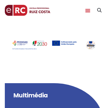
Multimédia