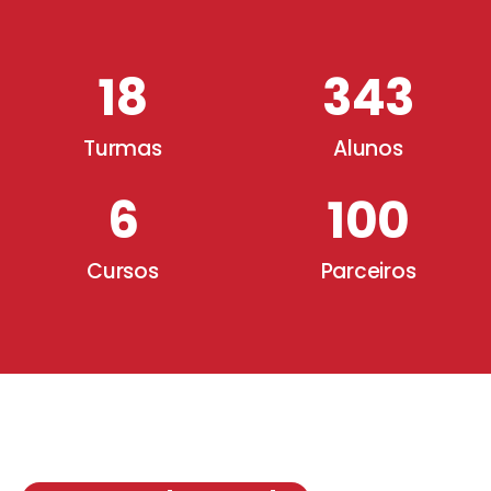
18
343
Turmas
Alunos
6
100
Cursos
Parceiros