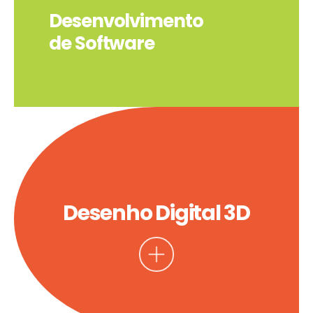
Desenvolvimento
de Software
Desenho Digital 3D