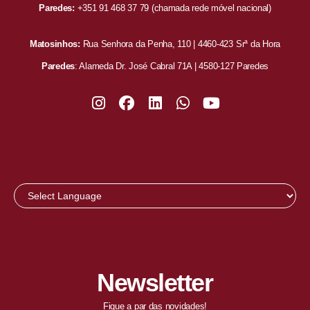
Paredes:
+351 91 468 37 79
(chamada rede móvel nacional)
Matosinhos:
Rua Senhora da Penha, 110 | 4460-423 Srª da Hora
Paredes
: Alameda Dr. José Cabral 71A | 4580-127 Paredes
Newsletter
Fique a par das novidades!