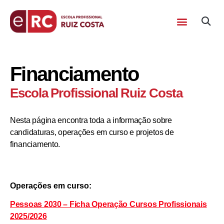
Financiamento
Escola Profissional Ruiz Costa
Nesta página encontra toda a informação sobre
candidaturas, operações em curso e projetos de
financiamento.
Operações em curso:
Pessoas 2030 – Ficha Operação Cursos Profissionais
2025/2026