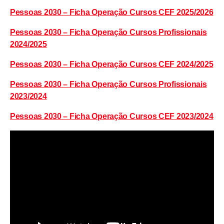
Pessoas 2030 – Ficha Operação Cursos CEF 2025/2026
Pessoas 2030 – Ficha Operação Cursos Profissionais
2024/2025
Pessoas 2030 – Ficha Operação Cursos CEF 2024/2025
Pessoas 2030 – Ficha Operação Cursos Profissionais
2023/2024
Pessoas 2030 – Ficha Operação Cursos CEF 2023/2024