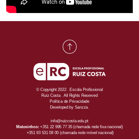
© Copyright 2022 . Escola Profissional
Ruiz Costa . All Rights Reserved
Política de Privacidade
Developed by
Sanzza.
info@ruizcosta.edu.pt
Matosinhos:
+351 22 995 77 35
(chamada rede fixa nacional)
+351 93 531 08 00
(chamada rede móvel nacional)