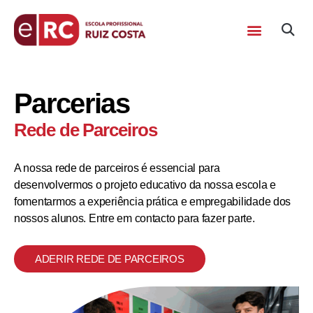
Parcerias
Rede de Parceiros
A nossa rede de parceiros é essencial para
desenvolvermos o projeto educativo da nossa escola e
fomentarmos a experiência prática e empregabilidade dos
nossos alunos. Entre em contacto para fazer parte.
ADERIR REDE DE PARCEIROS