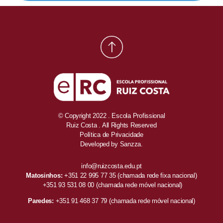
© Copyright 2022 . Escola Profissional
Ruiz Costa . All Rights Reserved
Política de Privacidade
Developed by
Sanzza.
info@ruizcosta.edu.pt
Matosinhos:
+351 22 995 77 35
(chamada rede fixa nacional)
+351 93 531 08 00
(chamada rede móvel nacional)
Paredes:
+351 91 468 37 79
(chamada rede móvel nacional)