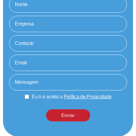
Eu li e aceito a
Política de Privacidade
Enviar