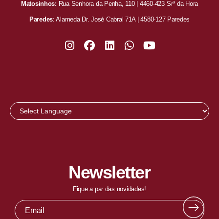
Matosinhos:
Rua Senhora da Penha, 110 | 4460-423 Srª da Hora
Paredes
: Alameda Dr. José Cabral 71A | 4580-127 Paredes
Newsletter
Fique a par das novidades!