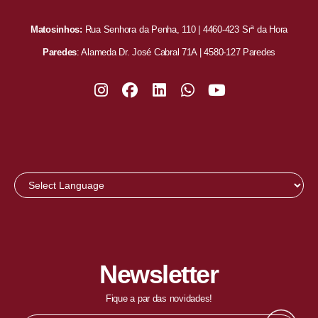
Matosinhos:
Rua Senhora da Penha, 110 | 4460-423 Srª da Hora
Paredes
: Alameda Dr. José Cabral 71A | 4580-127 Paredes
Newsletter
Fique a par das novidades!