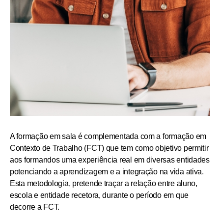
A formação em sala é complementada com a formação em
Contexto de Trabalho (FCT) que tem como objetivo permitir
aos formandos uma experiência real em diversas entidades
potenciando a aprendizagem e a integração na vida ativa.
Esta metodologia, pretende traçar a relação entre aluno,
escola e entidade recetora, durante o período em que
decorre a FCT.