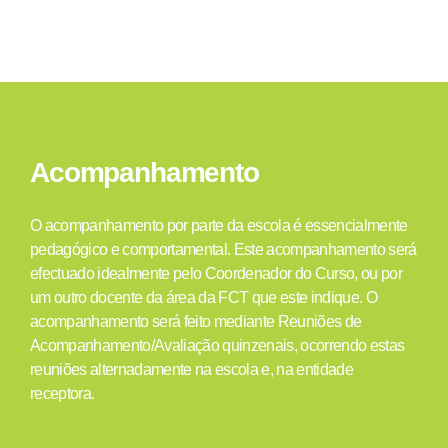
Acompanhamento
O acompanhamento por parte da escola é essencialmente
pedagógico e comportamental. Este acompanhamento será
efectuado idealmente pelo Coordenador do Curso, ou por
um outro docente da área da FCT que este indique. O
acompanhamento será feito mediante Reuniões de
Acompanhamento/Avaliação quinzenais, ocorrendo estas
reuniões alternadamente na escola e, na entidade
receptora.