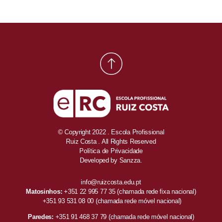
© Copyright 2022 . Escola Profissional
Ruiz Costa . All Rights Reserved
Política de Privacidade
Developed by
Sanzza.
info@ruizcosta.edu.pt
Matosinhos:
+351 22 995 77 35
(chamada rede fixa nacional)
+351 93 531 08 00
(chamada rede móvel nacional)
Paredes:
+351 91 468 37 79
(chamada rede móvel nacional)