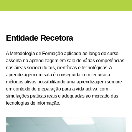
Entidade Recetora
A Metodologia de Formação aplicada ao longo do curso
assenta na aprendizagem em sala de várias competências
nas áreas socioculturais, científicas e tecnológicas. A
aprendizagem em sala é conseguida com recurso a
métodos ativos possibilitando uma aprendizagem sempre
em contexto de preparação para a vida activa, com
simulações práticas reais e adequadas ao mercado das
tecnologias de informação.