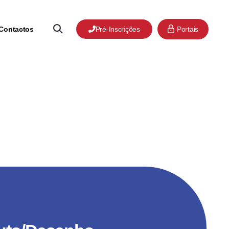
Contactos
Pré-Inscrições
Portais