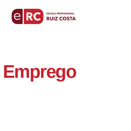
Emprego