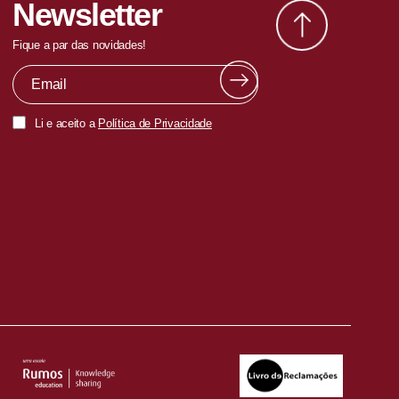
Newsletter
Fique a par das novidades!
Li e aceito a
Política de Privacidade