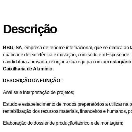
Descrição
BBG, SA
, empresa de renome internacional, que se dedica ao f
qualidade de excelência e inovação, com sede em Esposende, p
candidatura aprovada, reforçar a sua equipa com um
estagiári
Caixilharia de Alumínio
.
DESCRIÇÃO DA FUNÇÃO :
Análise e interpretação de projetos;
Estudo e estabelecimento de modos preparatórios a utilizar na
rentabilização dos recursos materiais, financeiros e humanos, p
Elaboração do dossier de produção/fabrico e de montagem;