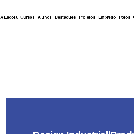
A Escola
Cursos
Alunos
Destaques
Projetos
Emprego
Polos