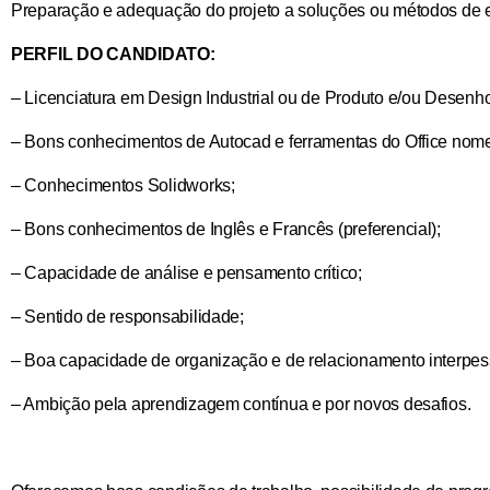
Preparação e adequação do projeto a soluções ou métodos de e
PERFIL DO CANDIDATO:
– Licenciatura em Design Industrial ou de Produto e/ou Desenh
– Bons conhecimentos de Autocad e ferramentas do Office nom
– Conhecimentos Solidworks;
– Bons conhecimentos de Inglês e Francês (preferencial);
– Capacidade de análise e pensamento crítico;
– Sentido de responsabilidade;
– Boa capacidade de organização e de relacionamento interpes
– Ambição pela aprendizagem contínua e por novos desafios.