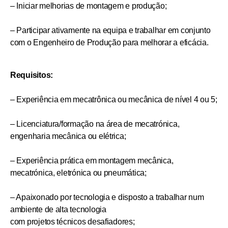
– Iniciar melhorias de montagem e produção;
– Participar ativamente na equipa e trabalhar em conjunto
com o Engenheiro de Produção para melhorar a eficácia.
Requisitos:
– Experiência em mecatrônica ou mecânica de nível 4 ou 5;
– Licenciatura/formação na área de mecatrónica,
engenharia mecânica ou elétrica;
– Experiência prática em montagem mecânica,
mecatrónica, eletrónica ou pneumática;
– Apaixonado por tecnologia e disposto a trabalhar num
ambiente de alta tecnologia
com projetos técnicos desafiadores;