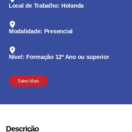
Local de Trabalho: Holanda
Modalidade: Presencial
Nível: Formação 12º Ano ou superior
Saber Mais
Descrição