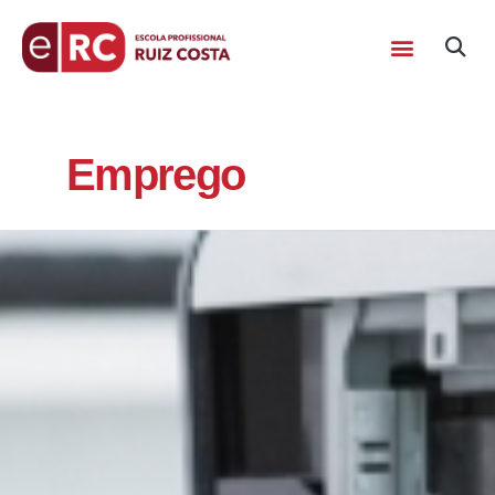
Emprego