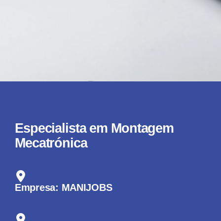
Especialista em Montagem
Mecatrónica
Empresa: MANIJOBS