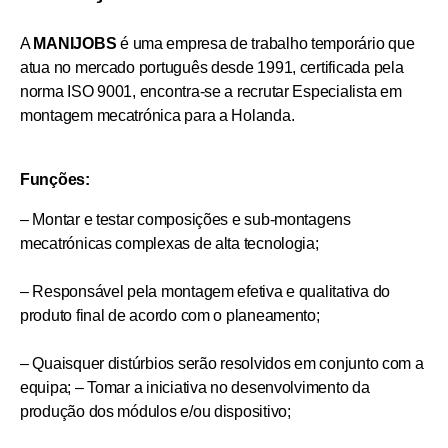
A
MANIJOBS
é uma empresa de trabalho temporário que
atua no mercado português desde 1991, certificada pela
norma ISO 9001, encontra-se a recrutar Especialista em
montagem mecatrónica para a Holanda.
Funções:
– Montar e testar composições e sub-montagens
mecatrónicas complexas de alta tecnologia;
– Responsável pela montagem efetiva e qualitativa do
produto final de acordo com o planeamento;
– Quaisquer distúrbios serão resolvidos em conjunto com a
equipa; – Tomar a iniciativa no desenvolvimento da
produção dos módulos e/ou dispositivo;