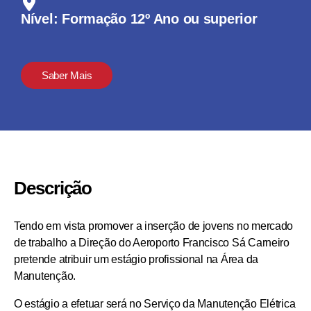
Nível: Formação 12º Ano ou superior
Saber Mais
Descrição
Tendo em vista promover a inserção de jovens no mercado
de trabalho a Direção do Aeroporto Francisco Sá Carneiro
pretende atribuir um estágio profissional na Área da
Manutenção.
O estágio a efetuar será no Serviço da Manutenção Elétrica