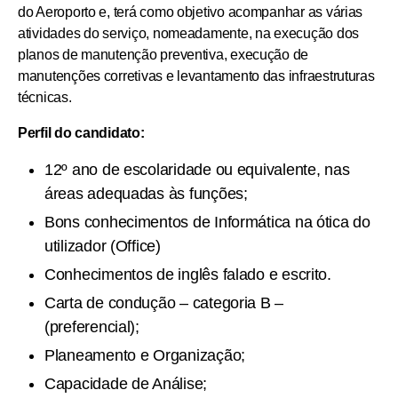
do Aeroporto e, terá como objetivo acompanhar as várias
atividades do serviço, nomeadamente, na execução dos
planos de manutenção preventiva, execução de
manutenções corretivas e levantamento das infraestruturas
técnicas.
Perfil do candidato:
12º ano de escolaridade ou equivalente, nas
áreas adequadas às funções;
Bons conhecimentos de Informática na ótica do
utilizador (Office)
Conhecimentos de inglês falado e escrito.
Carta de condução – categoria B –
(preferencial);
Planeamento e Organização;
Capacidade de Análise;