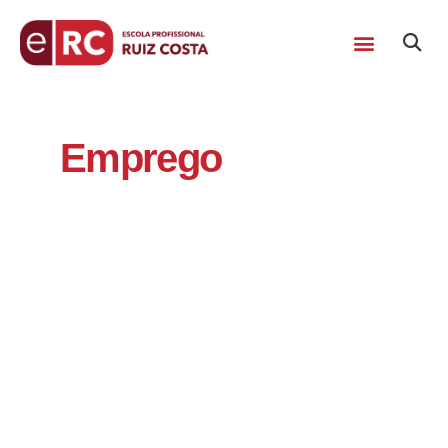
Emprego