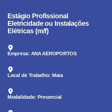
Estágio Profissional
Eletricidade ou Instalações
Elétricas (m/f)
Empresa: ANA AEROPORTOS
Local de Trabalho: Maia
Modalidade: Presencial