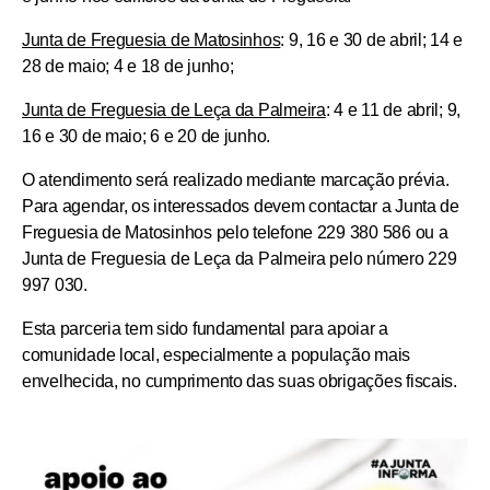
Junta de Freguesia de Matosinhos
:
9, 16 e 30 de abril; 14 e
28 de maio; 4 e 18 de junho;
Junta de Freguesia de Leça da Palmeira
:
4 e 11 de abril; 9,
16 e 30 de maio; 6 e 20 de junho.
O atendimento será realizado mediante marcação prévia.
Para agendar, os interessados devem contactar a Junta de
Freguesia de Matosinhos pelo telefone 229 380 586 ou a
Junta de Freguesia de Leça da Palmeira pelo número
229
997 030.
Esta parceria tem sido fundamental para apoiar a
comunidade local, especialmente a população mais
envelhecida, no cumprimento das suas obrigações fiscais.