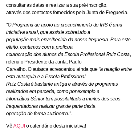
consultar as datas e realizar a sua pré-inscrição,
através dos contactos fornecidos pela Junta de Freguesia.
“O Programa de apoio ao preenchimento do IRS é uma
iniciativa anual, que assiste sobretudo a
população mais envelhecida da nossa freguesia. Para este
efeito, contamos com a profícua
colaboração dos alunos da Escola Profissional Ruiz Costa
,
referiu o Presidente da Junta, Paulo
Carvalho. O autarca acrescentou ainda que
“a relação entre
esta autarquia e a Escola Profissional
Ruiz Costa é bastante antiga e através de programas
realizados em parceria, como por exemplo a
Informática Sénior tem possibilitado a muitos dos seus
frequentadores realizar grande parte desta
operação de forma autónoma.”
.
Vê
AQUI
o calendário desta iniciativa!