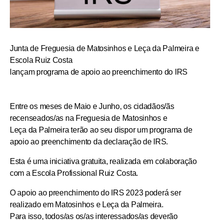
Junta de Freguesia de Matosinhos e Leça da Palmeira e
Escola Ruiz Costa
lançam programa de apoio ao preenchimento do IRS
Entre os meses de Maio e Junho, os cidadãos/ãs
recenseados/as na Freguesia de Matosinhos e
Leça da Palmeira terão ao seu dispor um programa de
apoio ao preenchimento da declaração de IRS.
Esta é uma iniciativa gratuita, realizada em colaboração
com a Escola Profissional Ruiz Costa.
O apoio ao preenchimento do IRS 2023 poderá ser
realizado em Matosinhos e Leça da Palmeira.
Para isso, todos/as os/as interessados/as deverão