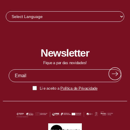
Newsletter
Fique a par das novidades!
Li e aceito a
Política de Privacidade