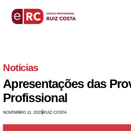
Notícias
Apresentações das Pro
Profissional
NOVEMBRO 11, 2025
RUIZ COSTA