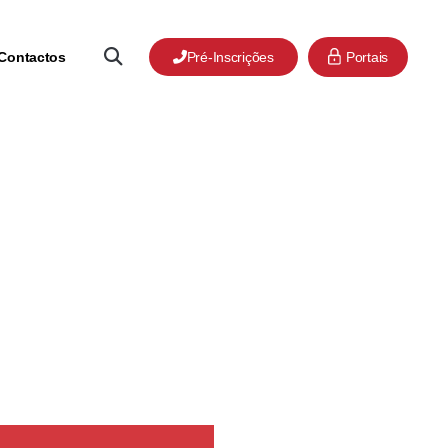
Contactos
Pré-Inscrições
Portais