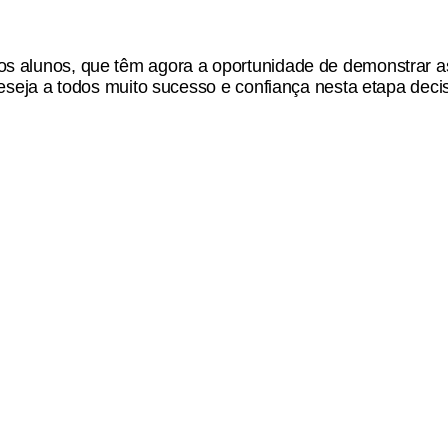
s alunos, que têm agora a oportunidade de demonstrar a
eseja a todos
muito sucesso e confiança
nesta etapa deci