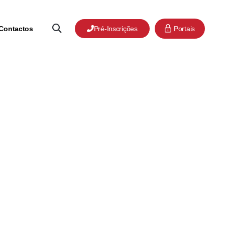
Contactos
Pré-Inscrições
Portais