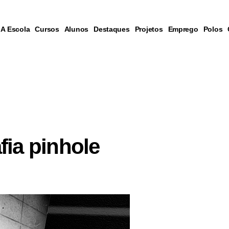
A Escola
Cursos
Alunos
Destaques
Projetos
Emprego
Polos
fia pinhole