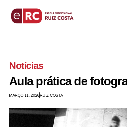
Notícias
Aula prática de fotogra
MARÇO 11, 2026
RUIZ COSTA