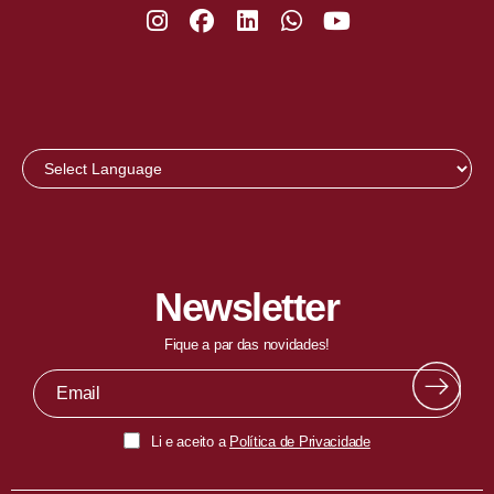
Newsletter
Fique a par das novidades!
Li e aceito a
Política de Privacidade