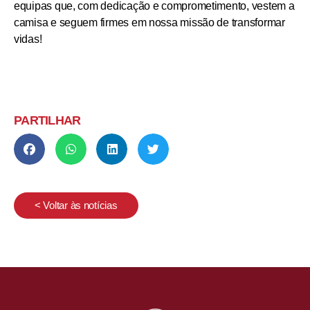
equipas que, com dedicação e comprometimento, vestem a
camisa e seguem firmes em nossa missão de transformar
vidas!
PARTILHAR
< Voltar às notícias