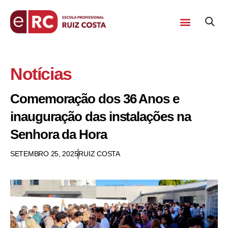
Notícias
Comemoração dos 36 Anos e
inauguração das instalações na
Senhora da Hora
SETEMBRO 25, 2025
RUIZ COSTA