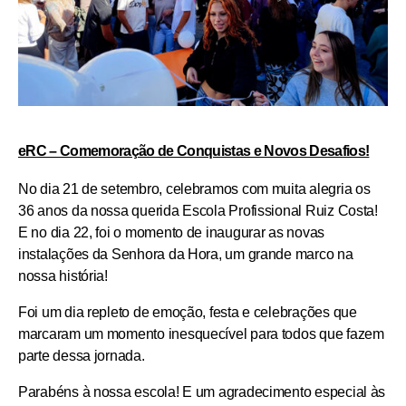
eRC – Comemoração de Conquistas e Novos Desafios!
No dia 21 de setembro, celebramos com muita alegria os
36 anos da nossa querida Escola Profissional Ruiz Costa!
E no dia 22, foi o momento de inaugurar as novas
instalações da Senhora da Hora, um grande marco na
nossa história!
Foi um dia repleto de emoção, festa e celebrações que
marcaram um momento inesquecível para todos que fazem
parte dessa jornada.
Parabéns à nossa escola! E um agradecimento especial às