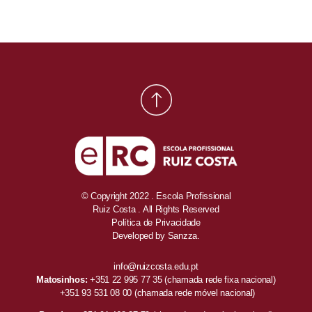
© Copyright 2022 . Escola Profissional
Ruiz Costa . All Rights Reserved
Política de Privacidade
Developed by
Sanzza.
info@ruizcosta.edu.pt
Matosinhos:
+351 22 995 77 35
(chamada rede fixa nacional)
+351 93 531 08 00
(chamada rede móvel nacional)