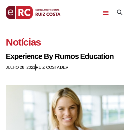
Notícias
Experience By Rumos Education
JULHO 28, 2021
RUIZ COSTA DEV