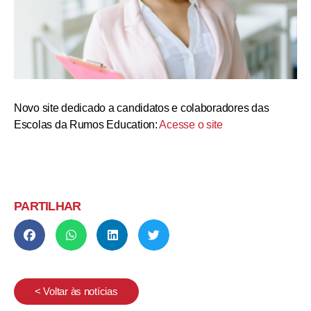
Novo site dedicado a candidatos e colaboradores das
Escolas da Rumos Education:
Acesse o site
PARTILHAR
< Voltar às notícias