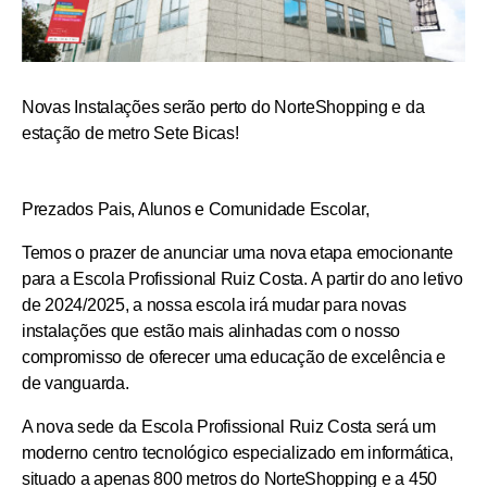
Novas Instalações serão perto do NorteShopping e da
estação de metro Sete Bicas!
Prezados Pais, Alunos e Comunidade Escolar,
Temos o prazer de anunciar uma nova etapa emocionante
para a Escola Profissional Ruiz Costa.
A partir do ano letivo
de 2024/2025, a nossa escola irá mudar para novas
instalações
que estão mais alinhadas com o nosso
compromisso de oferecer uma educação de excelência e
de vanguarda.
A nova sede da Escola Profissional Ruiz Costa será um
moderno centro tecnológico especializado em informática
,
situado a apenas
800 metros do NorteShopping
e a
450