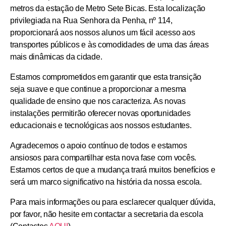
metros da estação de Metro Sete Bicas
. Esta localização
privilegiada na
Rua Senhora da Penha, nº 114,
proporcionará aos nossos alunos um fácil acesso aos
transportes públicos e às comodidades de uma das áreas
mais dinâmicas da cidade.
Estamos comprometidos em garantir que esta transição
seja suave e que continue a proporcionar a mesma
qualidade de ensino que nos caracteriza. As novas
instalações permitirão oferecer
novas oportunidades
educacionais e tecnológicas
aos nossos estudantes.
Agradecemos o apoio contínuo de todos e estamos
ansiosos para compartilhar esta nova fase com vocês.
Estamos certos de que a mudança trará muitos benefícios e
será um
marco significativo na história da nossa escola
.
Para mais informações ou para esclarecer qualquer dúvida,
por favor, não hesite em contactar a
secretaria da escola