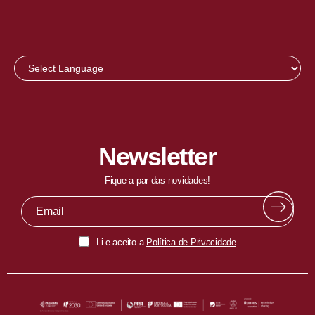
Newsletter
Fique a par das novidades!
Li e aceito a
Política de Privacidade