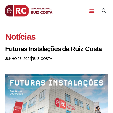
Notícias
Futuras Instalações da Ruiz Costa
JUNHO 26, 2024
RUIZ COSTA