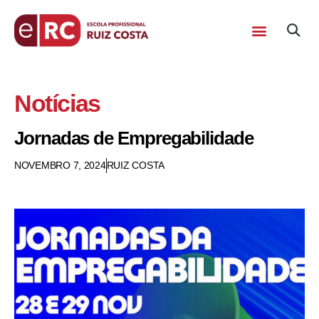
Notícias
Jornadas de Empregabilidade
NOVEMBRO 7, 2024
RUIZ COSTA