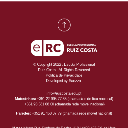
© Copyright 2022 . Escola Profissional
Ruiz Costa . All Rights Reserved
Política de Privacidade
Developed by
Sanzza.
info@ruizcosta.edu.pt
Matosinhos:
+351 22 995 77 35
(chamada rede fixa nacional)
+351 93 531 08 00
(chamada rede móvel nacional)
Paredes:
+351 91 468 37 79
(chamada rede móvel nacional)