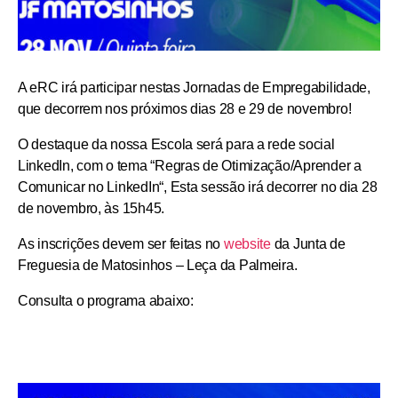
A eRC irá participar nestas Jornadas de Empregabilidade,
que decorrem nos próximos dias 28 e 29 de novembro!
O destaque da nossa Escola será para a rede social
LinkedIn, com o tema “
Regras de Otimização/Aprender a
Comunicar no LinkedIn
“, Esta sessão irá decorrer no dia 28
de novembro, às 15h45.
As
inscrições
devem ser feitas no
website
da Junta de
Freguesia de Matosinhos – Leça da Palmeira.
Consulta o programa abaixo: