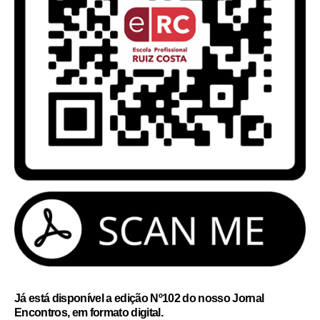
Já está disponível a edição Nº102 do nosso Jornal
Encontros, em formato digital.