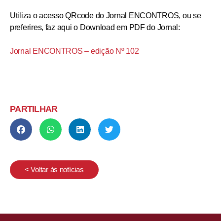
Utiliza o acesso QRcode do Jornal ENCONTROS, ou se
preferires, faz aqui o Download em PDF do Jornal:
Jornal ENCONTROS – edição Nº 102
PARTILHAR
< Voltar às notícias