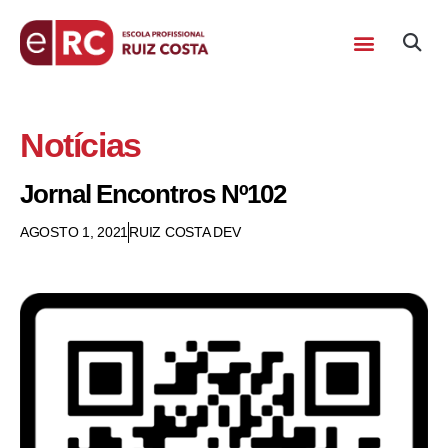
Notícias
Jornal Encontros Nº102
AGOSTO 1, 2021
RUIZ COSTA DEV