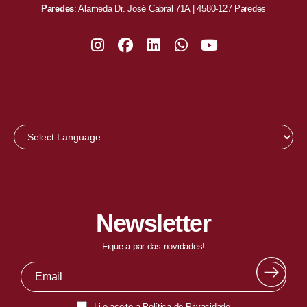
Paredes
: Alameda Dr. José Cabral 71A | 4580-127 Paredes
Newsletter
Fique a par das novidades!
Li e aceito a
Política de Privacidade