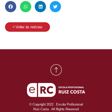
< Voltar às notícias
© Copyright 2022 . Escola Profissional
Ruiz Costa . All Rights Reserved