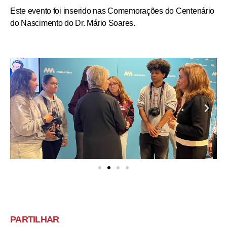
Este evento foi inserido nas Comemorações do Centenário
do Nascimento do Dr. Mário Soares.
PARTILHAR