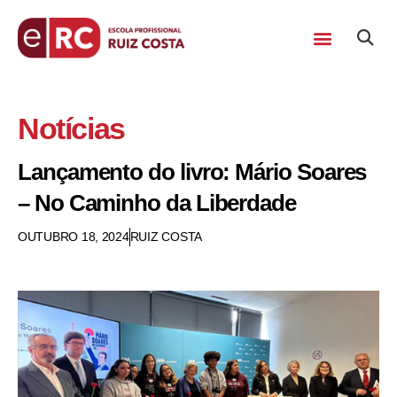
Notícias
Lançamento do livro: Mário Soares
– No Caminho da Liberdade
OUTUBRO 18, 2024
RUIZ COSTA