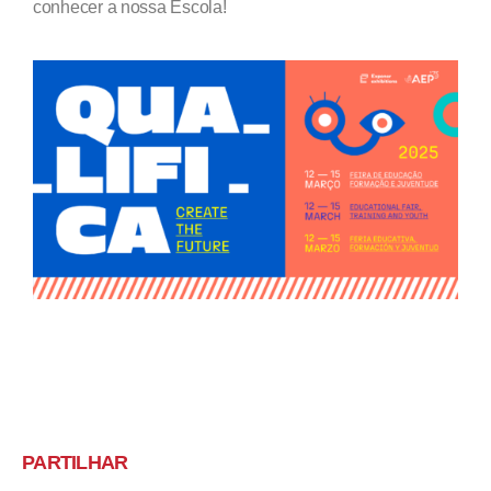
conhecer a nossa Escola!
PARTILHAR