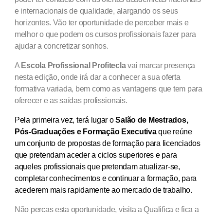
e internacionais de qualidade, alargando os seus
horizontes. Vão ter oportunidade de perceber mais e
melhor o que podem os cursos profissionais fazer para
ajudar a concretizar sonhos.
A
Escola Profissional Profitecla
vai marcar presença
nesta edição, onde irá dar a conhecer a sua oferta
formativa variada, bem como as vantagens que tem para
oferecer e as saídas profissionais.
Pela primeira vez, terá lugar o
Salão de Mestrados,
Pós-Graduações e Formação Executiva
que reúne
um conjunto de propostas de formação para licenciados
que pretendam aceder a ciclos superiores e para
aqueles profissionais que pretendam atualizar-se,
completar conhecimentos e continuar a formação, para
acederem mais rapidamente ao mercado de trabalho.
Não percas esta oportunidade, visita a Qualifica e fica a