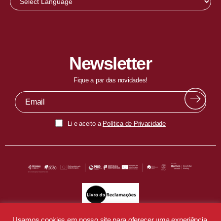
Newsletter
Fique a par das novidades!
Li e aceito a
Política de Privacidade
Usamos cookies em nosso site para oferecer uma experiência