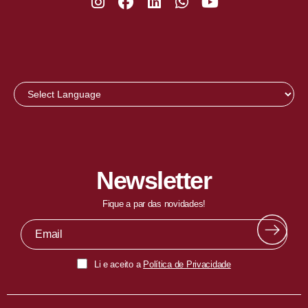
Newsletter
Fique a par das novidades!
Li e aceito a
Política de Privacidade