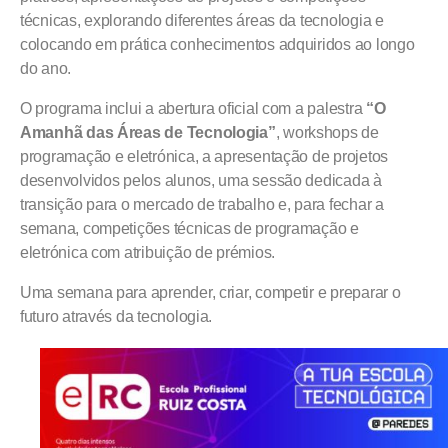
técnicas, explorando diferentes áreas da tecnologia e
colocando em prática conhecimentos adquiridos ao longo
do ano.
O programa inclui a abertura oficial com a palestra
“O
Amanhã das Áreas de Tecnologia”
, workshops de
programação e eletrónica, a apresentação de projetos
desenvolvidos pelos alunos, uma sessão dedicada à
transição para o mercado de trabalho e, para fechar a
semana, competições técnicas de programação e
eletrónica com atribuição de prémios.
Uma semana para aprender, criar, competir e preparar o
futuro através da tecnologia.