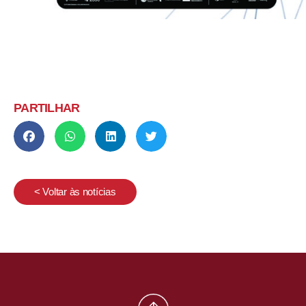
PARTILHAR
< Voltar às notícias