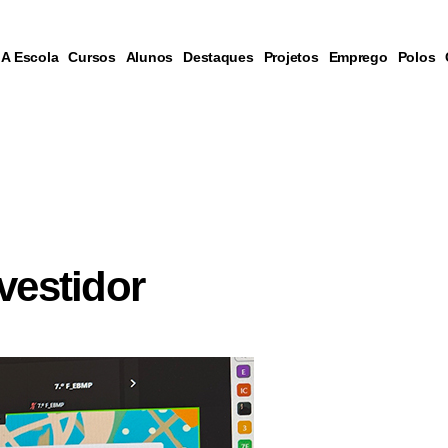
A Escola
Cursos
Alunos
Destaques
Projetos
Emprego
Polos
vestidor