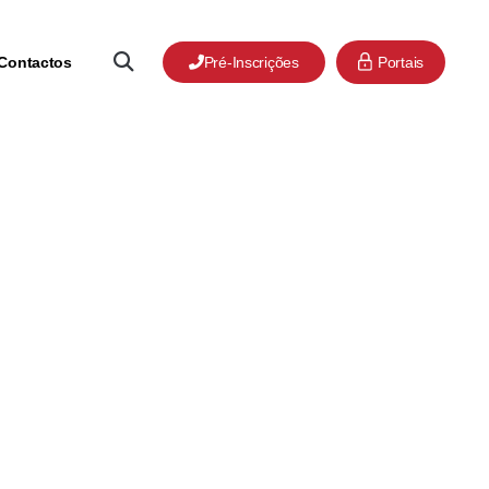
Contactos
Pré-Inscrições
Portais