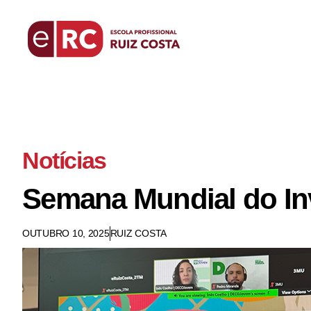
Notícias
Semana Mundial do In
OUTUBRO 10, 2025
RUIZ COSTA