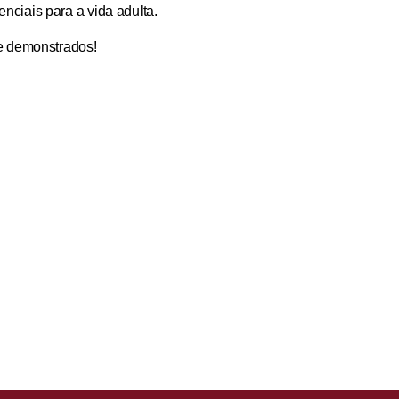
ciais para a vida adulta.
e demonstrados!