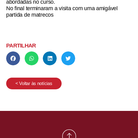
abordadas no curso.
No final terminaram a visita com uma amigável
partida de matrecos
PARTILHAR
< Voltar às notícias