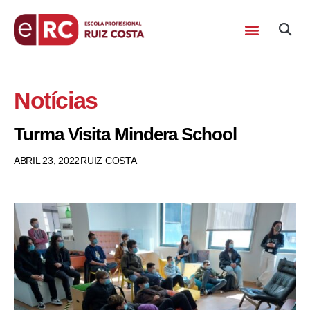
Notícias
Turma Visita Mindera School
ABRIL 23, 2022
RUIZ COSTA