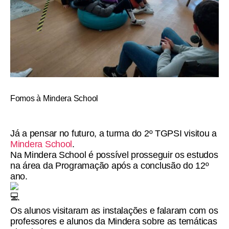
Fomos à Mindera School
Já a pensar no futuro, a turma do 2º TGPSI visitou a
Mindera School
.
Na Mindera School é possível prosseguir os estudos
na área da Programação após a conclusão do 12º
ano.
Os alunos visitaram as instalações e falaram com os
professores e alunos da Mindera sobre as temáticas