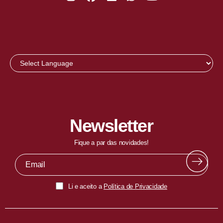
Newsletter
Fique a par das novidades!
Li e aceito a
Política de Privacidade