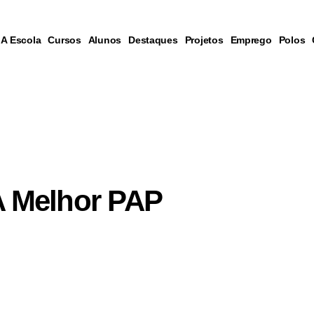
A Escola
Cursos
Alunos
Destaques
Projetos
Emprego
Polos
A Melhor PAP