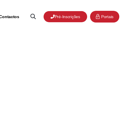
Contactos
Pré-Inscrições
Portais