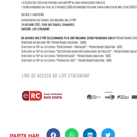
PARTILHAR