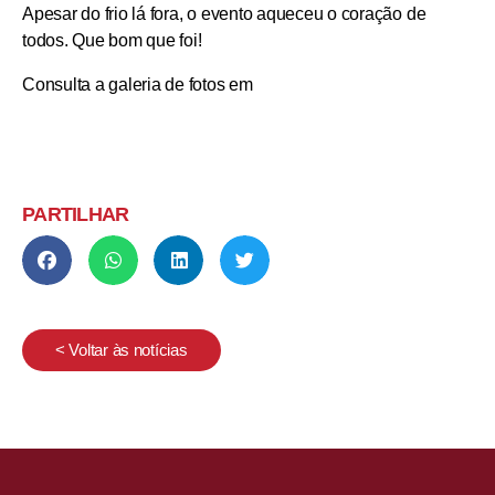
Apesar do frio lá fora, o evento aqueceu o coração de
todos. Que bom que foi!
Consulta a galeria de fotos em
PARTILHAR
< Voltar às notícias