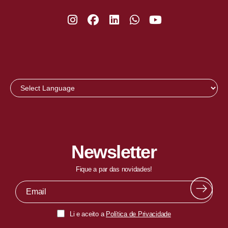
Newsletter
Fique a par das novidades!
Li e aceito a
Política de Privacidade