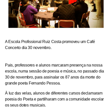
A Escola Profissional Ruiz Costa promoveu um Café
Concerto dia 30 novembro.
Pais, professores e alunos marcaram presença na nossa
escola, numa sessão de poesia e música, no passado dia
30 de novembro, para assinalar os 87 anos da morte do
grande poeta Fernando Pessoa.
À
luz das velas, alunos de diferentes cursos declamaram
poesia do Poeta
e partilharam com a comunidade escolar
os seus dotes musicais.