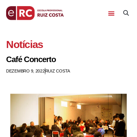
Notícias
Café Concerto
DEZEMBRO 9, 2022
RUIZ COSTA