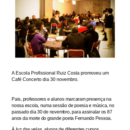
A Escola Profissional Ruiz Costa promoveu um
Café Concerto dia 30 novembro.
Pais, professores e alunos marcaram presença na
nossa escola, numa sessão de poesia e música, no
passado dia 30 de novembro, para assinalar os 87
anos da morte do grande poeta Fernando Pessoa.
À
luz das velas, alunos de diferentes cursos