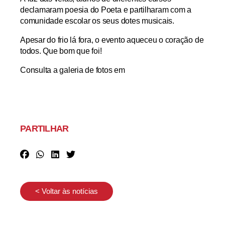
declamaram poesia do Poeta
e partilharam com a
comunidade escolar os seus dotes musicais.
Apesar do frio lá fora, o evento aqueceu o coração de
todos. Que bom que foi!
Consulta a galeria de fotos em
PARTILHAR
< Voltar às notícias