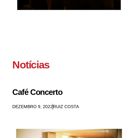
Notícias
Café Concerto
DEZEMBRO 9, 2022
RUIZ COSTA