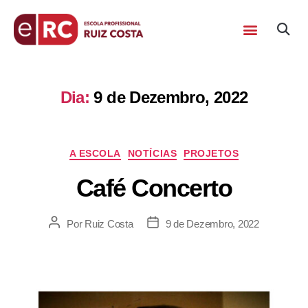
Dia:
9 de Dezembro, 2022
A ESCOLA
NOTÍCIAS
PROJETOS
Café Concerto
Por
Ruiz Costa
9 de Dezembro, 2022