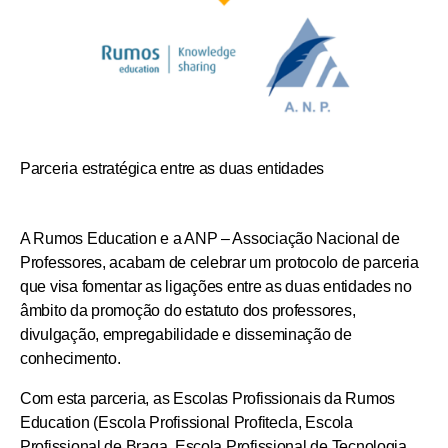
Parceria estratégica entre as duas entidades
A
Rumos Education e a ANP – Associação Nacional de
Professores
, acabam de celebrar um
protocolo de parceria
que visa fomentar as ligações entre as duas entidades no
âmbito da promoção do estatuto dos professores,
divulgação, empregabilidade e disseminação de
conhecimento.
Com esta parceria, as
Escolas Profissionais da Rumos
Education
(
Escola Profissional Profitecla, Escola
Profissional de Braga, Escola Profissional de Tecnologia