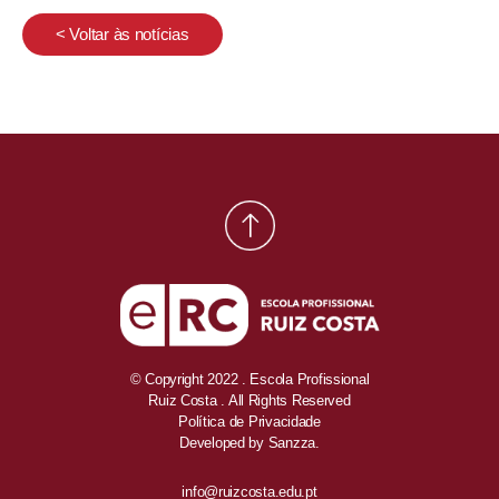
< Voltar às notícias
© Copyright 2022 . Escola Profissional
Ruiz Costa . All Rights Reserved
Política de Privacidade
Developed by
Sanzza.
info@ruizcosta.edu.pt