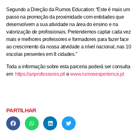
Segundo a Direção da Rumos Education: “Este é mais um
passo na promoção da proximidade com entidades que
desenvolvem a sua atividade na área do ensino e na
valorização de profissionais. Pretendemos captar cada vez
mais e melhores professores e formadores para fazer face
ao crescimento da nossa atividade a nível nacional, nas 10
escolas presentes em 8 cidades.”
Toda a informação sobre esta parceria poderá ser consulta
em
https://anprofessores.pt/
e
www.rumosexperience.pt
PARTILHAR