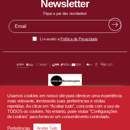
Newsletter
Fique a par das novidades!
Li e aceito a
Política de Privacidade
Fala com o nosso EduBot
Usamos cookies em nosso site para oferecer uma experiência
mais relevante, lembrando suas preferências e visitas
repetidas. Ao clicar em “Aceitar tudo”, concorda com o uso de
TODOS os cookies. No entanto, pode visitar "Configurações
de cookies" para fornecer um consentimento controlado.
Preferências
Aceitar Tudo