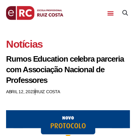
Notícias
Rumos Education celebra parceria
com Associação Nacional de
Professores
ABRIL 12, 2023
RUIZ COSTA