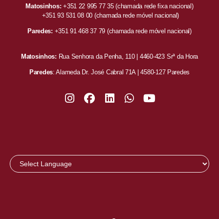
Matosinhos:
+351 22 995 77 35
(chamada rede fixa nacional)
+351 93 531 08 00
(chamada rede móvel nacional)
Paredes:
+351 91 468 37 79
(chamada rede móvel nacional)
Matosinhos:
Rua Senhora da Penha, 110 | 4460-423 Srª da Hora
Paredes
: Alameda Dr. José Cabral 71A | 4580-127 Paredes