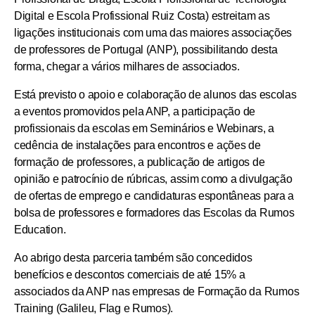
Digital e Escola Profissional Ruiz Costa
) estreitam as
ligações institucionais com uma das maiores associações
de professores de Portugal (ANP), possibilitando desta
forma, chegar a vários milhares de associados.
Está previsto o apoio e colaboração de alunos das escolas
a eventos promovidos pela ANP, a participação de
profissionais da escolas em Seminários e Webinars, a
cedência de instalações para encontros e ações de
formação de professores, a publicação de artigos de
opinião e patrocínio de rúbricas, assim como a divulgação
de ofertas de emprego e candidaturas espontâneas para a
bolsa de professores e formadores das Escolas da Rumos
Education.
Ao abrigo desta parceria também são concedidos
benefícios e descontos comerciais de até 15% a
associados da ANP nas empresas de Formação da Rumos
Training (Galileu, Flag e Rumos).