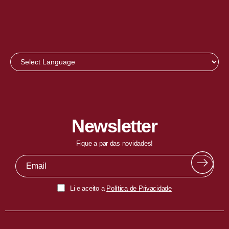
Newsletter
Fique a par das novidades!
Li e aceito a
Política de Privacidade