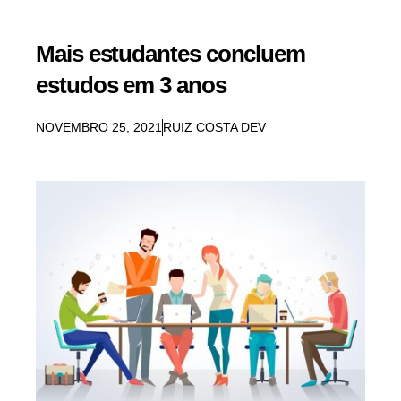
Mais estudantes concluem
estudos em 3 anos
NOVEMBRO 25, 2021
RUIZ COSTA DEV