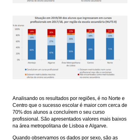
Analisando os resultados por regiões, é no Norte e
Centro que o sucesso escolar é maior com cerca de
70% dos alunos a concluírem o seu curso
profissional. São apresentados valores mais baixos
na área metropolitana de Lisboa e Algarve.
Quando observamos os dados por sexo, são as