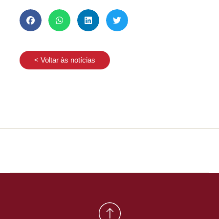
< Voltar às notícias