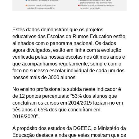
Estes dados demonstram que os projetos
educativos das Escolas da Rumos Education estão
alinhados com o panorama nacional. Os dados
agora divulgados, estão em linha com a evolução
verificada pelas nossas escolas nos últimos anos e
que acompanhamos regularmente, sempre com o
foco no sucesso escolar individual de cada um dos
nossos mais de 3000 alunos.
No ensino profissional a subida neste indicador é
de 12 pontos percentuais: “53% dos alunos que
concluíram os cursos em 2014/2015 faziam-no em
três anos e 65% dos que concluíram em
2019/2020”.
A propósito dos estudos da DGEEC, o Ministério da
Educação destaca ainda que estes mostram que os