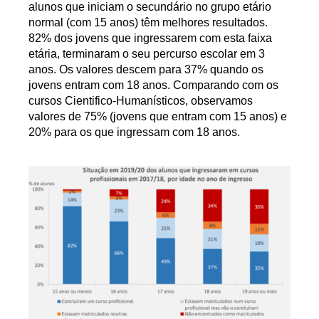
alunos que iniciam o secundário no grupo etário
normal (com 15 anos) têm melhores resultados.
82% dos jovens que ingressarem com esta faixa
etária, terminaram o seu percurso escolar em 3
anos. Os valores descem para 37% quando os
jovens entram com 18 anos. Comparando com os
cursos Cientifico-Humanísticos, observamos
valores de 75% (jovens que entram com 15 anos) e
20% para os que ingressam com 18 anos.