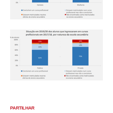
PARTILHAR