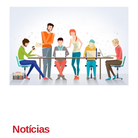
Notícias