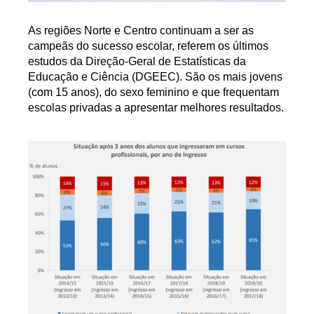
As regiões Norte e Centro continuam a ser as
campeãs do sucesso escolar, referem os últimos
estudos da Direção-Geral de Estatísticas da
Educação e Ciência (DGEEC). São os mais jovens
(com 15 anos), do sexo feminino e que frequentam
escolas privadas a apresentar melhores resultados.