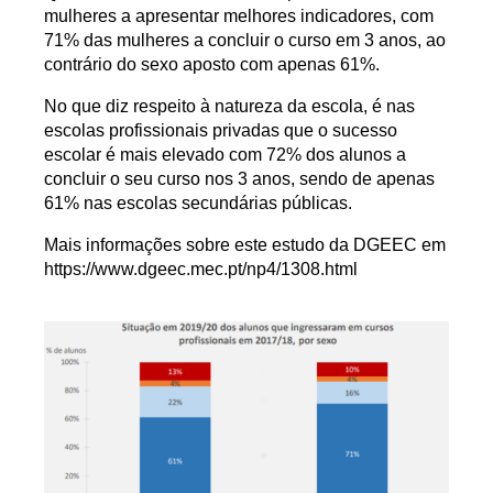
mulheres a apresentar melhores indicadores, com
71% das mulheres a concluir o curso em 3 anos, ao
contrário do sexo aposto com apenas 61%.
No que diz respeito à natureza da escola, é nas
escolas profissionais privadas que o sucesso
escolar é mais elevado com 72% dos alunos a
concluir o seu curso nos 3 anos, sendo de apenas
61% nas escolas secundárias públicas.
Mais informações sobre este estudo da DGEEC em
https://www.dgeec.mec.pt/np4/1308.html