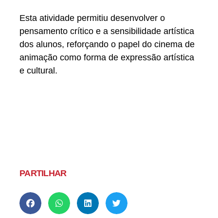
Esta atividade permitiu desenvolver o
pensamento crítico e a sensibilidade artística
dos alunos, reforçando o papel do cinema de
animação como forma de expressão artística
e cultural.
PARTILHAR