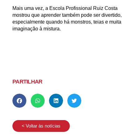
Mais uma vez, a Escola Profissional Ruiz Costa
mostrou que
aprender também pode ser divertido,
especialmente quando há monstros, teias e muita
imaginação à mistura.
PARTILHAR
< Voltar às notícias