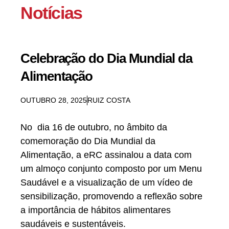
Notícias
Celebração do Dia Mundial da
Alimentação
OUTUBRO 28, 2025
RUIZ COSTA
No dia 16 de outubro, no âmbito da
comemoração do
Dia Mundial da
Alimentação
, a eRC assinalou a data com
um
almoço conjunto
composto por um Menu
Saudável e a
visualização de um vídeo de
sensibilização
, promovendo a reflexão sobre
a importância de hábitos alimentares
saudáveis e sustentáveis.