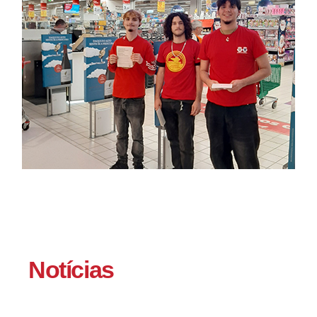
Notícias