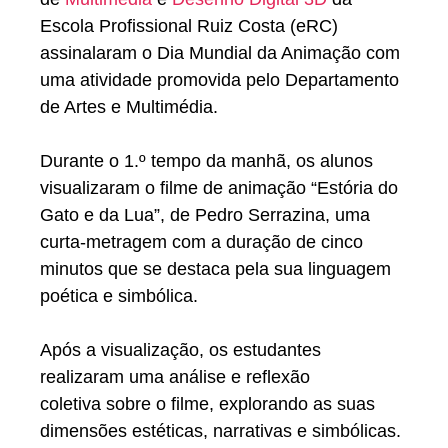
Escola Profissional Ruiz Costa (eRC)
assinalaram o
Dia Mundial da Animação
com
uma atividade promovida pelo
Departamento
de Artes e Multimédia
.
Durante o 1.º tempo da manhã, os alunos
visualizaram o filme de animação
“Estória do
Gato e da Lua”
, de Pedro Serrazina, uma
curta-metragem com a duração de cinco
minutos que se destaca pela sua linguagem
poética e simbólica.
Após a visualização, os estudantes
realizaram uma
análise e reflexão
coletiva
sobre o filme, explorando as suas
dimensões estéticas, narrativas e simbólicas.