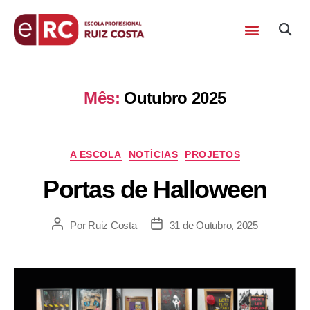
Mês:
Outubro 2025
A ESCOLA
NOTÍCIAS
PROJETOS
Portas de Halloween
Por
Ruiz Costa
31 de Outubro, 2025