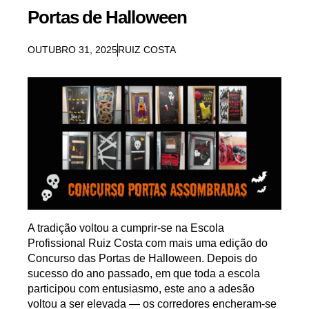
Portas de Halloween
OUTUBRO 31, 2025
RUIZ COSTA
A tradição voltou a cumprir-se na
Escola
Profissional Ruiz Costa
com mais uma edição do
Concurso das Portas de Halloween
. Depois do
sucesso do ano passado, em que toda a escola
participou com entusiasmo, este ano a adesão
voltou a ser elevada — os corredores encheram-se