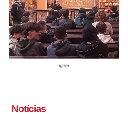
igreja
Notícias