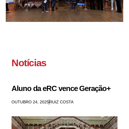
Notícias
Aluno da eRC vence Geração+
OUTUBRO 24, 2025
RUIZ COSTA