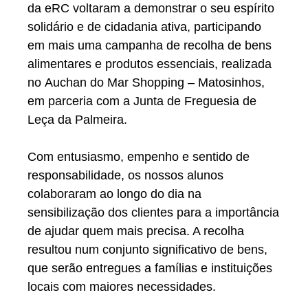
da
eRC
voltaram a demonstrar o seu espírito
solidário e de cidadania ativa, participando
em mais uma
campanha de recolha de bens
alimentares e produtos essenciais
, realizada
no
Auchan do Mar Shopping – Matosinhos
,
em
parceria com a Junta de Freguesia de
Leça da Palmeira
.
Com entusiasmo, empenho e sentido de
responsabilidade, os nossos alunos
colaboraram ao longo do dia na
sensibilização dos clientes para a importância
de ajudar quem mais precisa. A recolha
resultou num conjunto significativo de bens,
que serão entregues a famílias e instituições
locais com maiores necessidades.