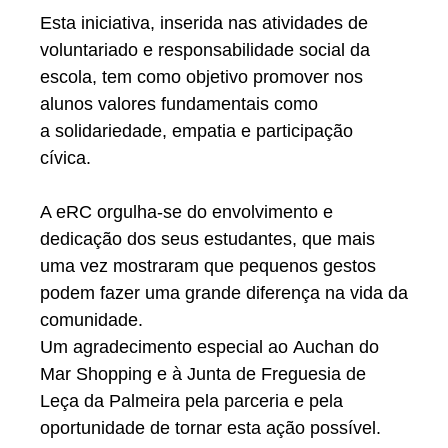
Esta iniciativa, inserida nas atividades de
voluntariado e responsabilidade social da
escola, tem como objetivo promover nos
alunos valores fundamentais como
a
solidariedade, empatia e participação
cívica
.
A eRC orgulha-se do envolvimento e
dedicação dos seus estudantes, que mais
uma vez mostraram que
pequenos gestos
podem fazer uma grande diferença
na vida da
comunidade.
Um agradecimento especial
ao
Auchan do
Mar Shopping
e à
Junta de Freguesia de
Leça da Palmeira
pela parceria e pela
oportunidade de tornar esta ação possível.