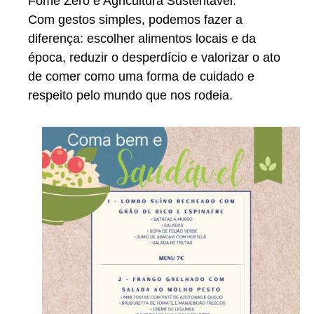
Fome Zero e Agricultura Sustentável
.
Com gestos simples, podemos fazer a
diferença: escolher alimentos locais e da
época, reduzir o desperdício e valorizar o ato
de comer como uma forma de cuidado e
respeito pelo mundo que nos rodeia.