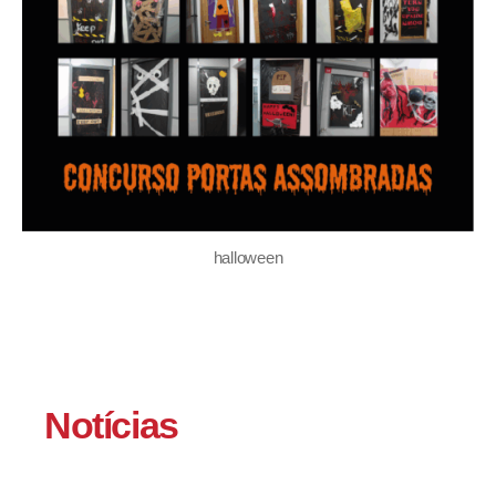
halloween
Notícias