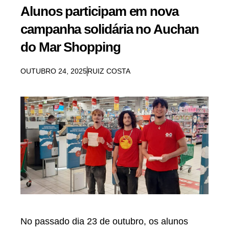
Alunos participam em nova
campanha solidária no Auchan
do Mar Shopping
OUTUBRO 24, 2025
RUIZ COSTA
No passado dia
23 de outubro
, os alunos