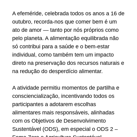
A efeméride, celebrada todos os anos a
16 de
outubro
, recorda-nos que
comer bem é um
ato de amor — tanto por nós próprios como
pelo planeta
. A alimentação equilibrada não
só contribui para a saúde e o bem-estar
individual, como também tem um impacto
direto na preservação dos recursos naturais e
na redução do desperdício alimentar.
A atividade permitiu
momentos de partilha e
consciencialização
, incentivando todos os
participantes a adotarem
escolhas
alimentares mais responsáveis
, alinhadas
com os Objetivos de Desenvolvimento
Sustentável (ODS), em especial o
ODS 2 –