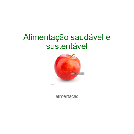
alimentacao