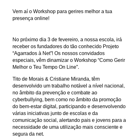
Vem aí o Workshop para gerires melhor a tua
presença online!
No próximo dia 3 de fevereiro, a nossa escola, irá
receber os fundadores do tão conhecido Projeto
“Agarrados à Net”
! Os nossos convidados
especiais, vêm dinamizar o Workshop
“Como Gerir
Melhor o Teu Tempo On Line”
.
Tito de Morais & Cristiane Miranda
, têm
desenvolvido um trabalho notável a nível nacional,
no âmbito da prevenção e combate ao
cyberbullying, bem como no âmbito da promoção
do bem-estar digital, participando e desenvolvendo
várias iniciativas junto de escolas e da
comunicação social, alertando pais e jovens para a
necessidade de uma utilização mais consciente e
segura da net.