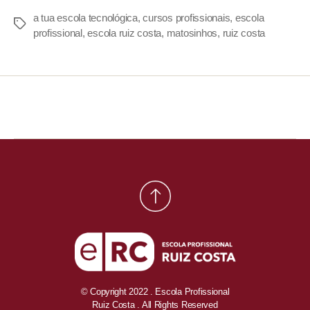
a tua escola tecnológica
,
cursos profissionais
,
escola
profissional
,
escola ruiz costa
,
matosinhos
,
ruiz costa
© Copyright 2022 . Escola Profissional
Ruiz Costa . All Rights Reserved