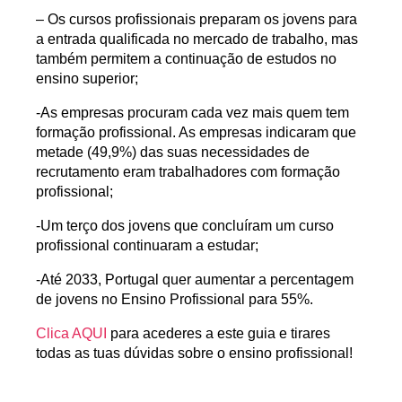
– Os cursos profissionais preparam os jovens para
a entrada qualificada no mercado de trabalho, mas
também permitem a continuação de estudos no
ensino superior;
-As empresas procuram cada vez mais quem tem
formação profissional. As empresas indicaram que
metade (49,9%) das suas necessidades de
recrutamento eram trabalhadores com formação
profissional;
-Um terço dos jovens que concluíram um curso
profissional continuaram a estudar;
-Até 2033, Portugal quer aumentar a percentagem
de jovens no Ensino Profissional para 55%.
Clica AQUI
para acederes a este guia
e tirares
todas as tuas dúvidas sobre o ensino profissional!