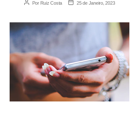
Por
Ruiz Costa
25 de Janeiro, 2023