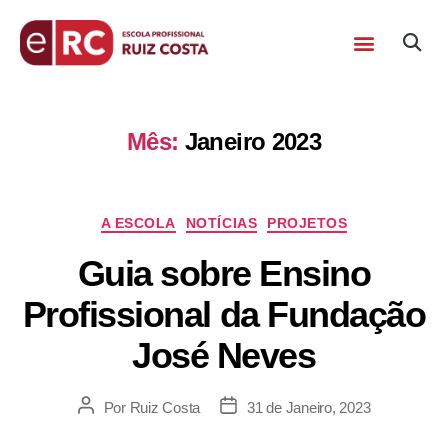
Mês:
Janeiro 2023
A ESCOLA
NOTÍCIAS
PROJETOS
Guia sobre Ensino
Profissional da Fundação
José Neves
Por
Ruiz Costa
31 de Janeiro, 2023