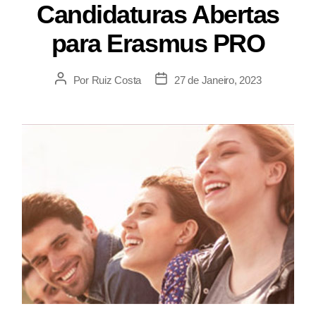
Candidaturas Abertas
para Erasmus PRO
Por
Ruiz Costa
27 de Janeiro, 2023