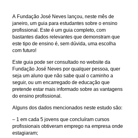
A
Fundação José Neves
lançou, neste mês de
janeiro, um
guia para estudantes sobre o ensino
profissional
. Este é um guia completo, com
bastantes dados relevantes que demonstram que
este tipo de ensino é, sem dúvida,
uma escolha
com futuro
!
Este guia pode ser consultado no website da
Fundação José Neves
por qualquer pessoa, quer
seja um aluno que não sabe qual o caminho a
seguir, ou um encarregado de educação que
pretende estar mais informado sobre as vantagens
do ensino profissional.
Alguns dos dados mencionados neste estudo são:
– 1 em cada 5 jovens que concluíram cursos
profissionais obtiveram emprego na empresa onde
estagiaram;