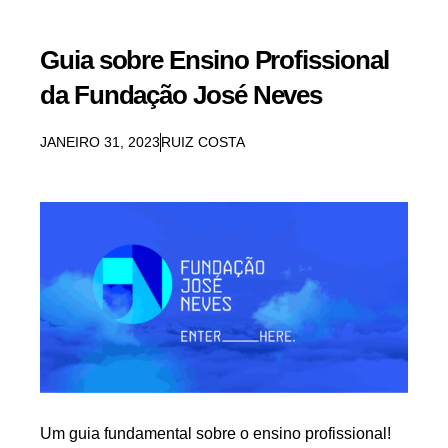
Guia sobre Ensino Profissional
da Fundação José Neves
JANEIRO 31, 2023
RUIZ COSTA
Um guia fundamental sobre o ensino profissional!