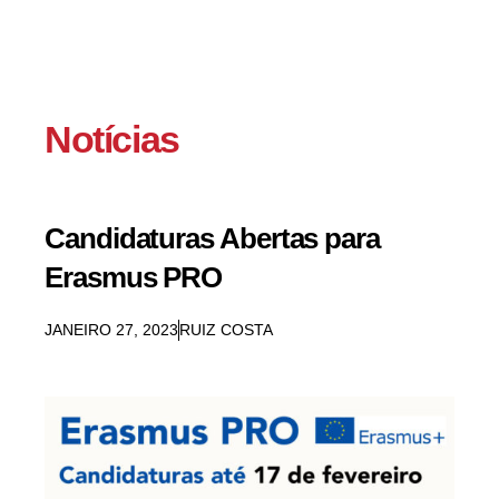
Notícias
Candidaturas Abertas para
Erasmus PRO
JANEIRO 27, 2023
RUIZ COSTA