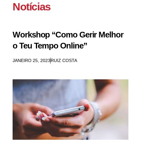
Notícias
Workshop “Como Gerir Melhor
o Teu Tempo Online”
JANEIRO 25, 2023
RUIZ COSTA