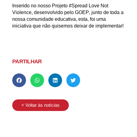
Inserido no nosso Projeto
#Spread Love Not
Violence
, desenvolvido pelo
GOEP
, junto de toda a
nossa comunidade educativa, esta, foi uma
iniciativa que não quisemos deixar de implementar!
PARTILHAR
< Voltar às notícias