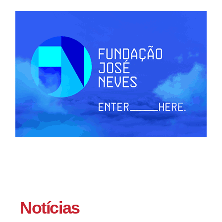
Notícias