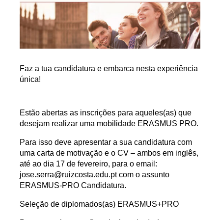
Faz a tua candidatura e embarca nesta experiência
única!
Estão abertas as inscrições para aqueles(as) que
desejam realizar uma mobilidade
ERASMUS PRO
.
Para isso deve apresentar a sua candidatura com
uma carta de motivação e o CV – ambos em inglês,
até ao dia 17 de fevereiro, para o email:
jose.serra@ruizcosta.edu.pt
com o assunto
ERASMUS-PRO Candidatura
.
Seleção de diplomados(as) ERASMUS+PRO