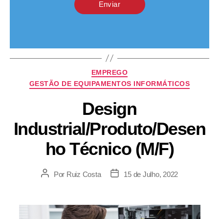
Enviar
EMPREGO
GESTÃO DE EQUIPAMENTOS INFORMÁTICOS
Design
Industrial/Produto/Desen
ho Técnico (M/F)
Por
Ruiz Costa
15 de Julho, 2022