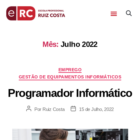
Mês:
Julho 2022
EMPREGO
GESTÃO DE EQUIPAMENTOS INFORMÁTICOS
Programador Informático
Por
Ruiz Costa
15 de Julho, 2022