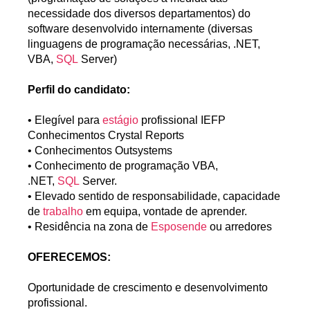
necessidade dos diversos departamentos) do
software desenvolvido internamente (diversas
linguagens de programação necessárias, .NET,
VBA,
SQL
Server)
Perfil do candidato:
• Elegível para
estágio
profissional IEFP
Conhecimentos Crystal Reports
• Conhecimentos Outsystems
• Conhecimento de programação VBA,
.NET,
SQL
Server.
• Elevado sentido de responsabilidade, capacidade
de
trabalho
em equipa, vontade de aprender.
• Residência na zona de
Esposende
ou arredores
OFERECEMOS:
Oportunidade de crescimento e desenvolvimento
profissional.