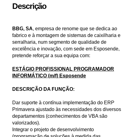
Descrição
BBG, SA
, empresa de renome que se dedica ao
fabrico e à montagem de sistemas de caixilharia e
serralharia, num segmento de qualidade de
excelência e inovação, com sede em Esposende,
pretende reforçar a sua equipa com:
ESTÁGIO PROFISSIONAL PROGRAMADOR
INFORMÁTICO (m/f) Esposende
DESCRIÇÃO DA FUNÇÃO:
Dar suporte à contínua implementação do ERP
Primavera ajustado às necessidades dos diversos
departamentos (conhecimentos de VBA são
valorizados).
Integrar o projeto de desenvolvimento
(programação de soluções à medida das