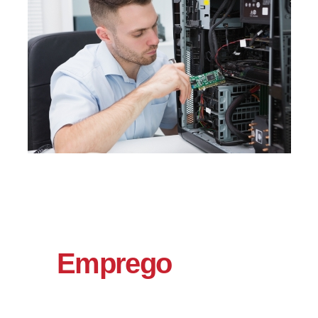
Emprego