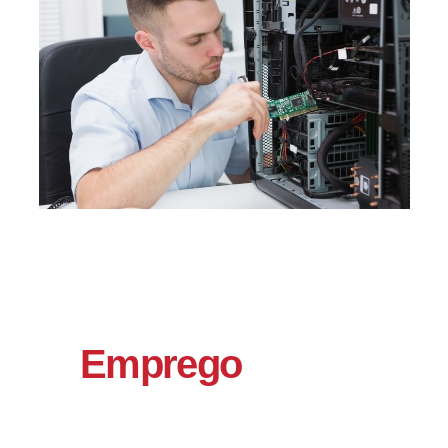
Emprego