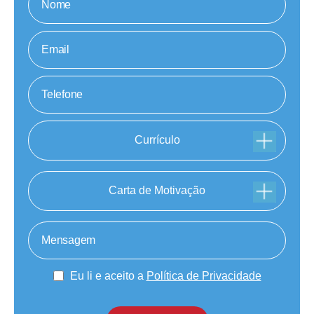
Currículo
Carta de Motivação
Eu li e aceito a
Política de Privacidade