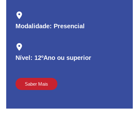
Modalidade: Presencial
Nível: 12ºAno ou superior
Saber Mais