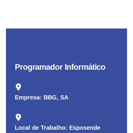
Programador Informático
Empresa: BBG, SA
Local de Trabalho: Esposende