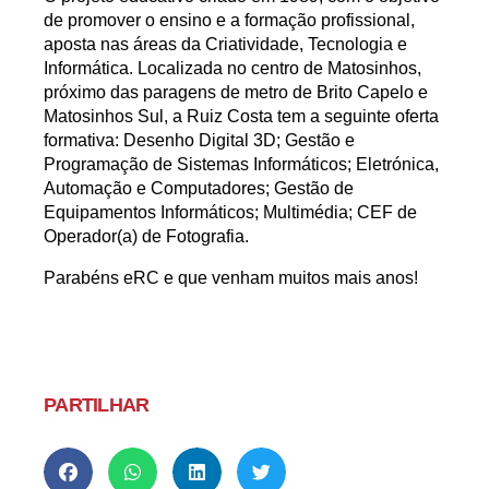
de promover o ensino e a formação profissional,
aposta nas áreas da Criatividade, Tecnologia e
Informática. Localizada no centro de Matosinhos,
próximo das paragens de metro de Brito Capelo e
Matosinhos Sul, a Ruiz Costa tem a seguinte oferta
formativa: Desenho Digital 3D; Gestão e
Programação de Sistemas Informáticos; Eletrónica,
Automação e Computadores; Gestão de
Equipamentos Informáticos; Multimédia; CEF de
Operador(a) de Fotografia.
Parabéns eRC e que venham muitos mais anos!
PARTILHAR