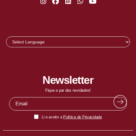
Newsletter
Fique a par das novidades!
Li e aceito a
Política de Privacidade