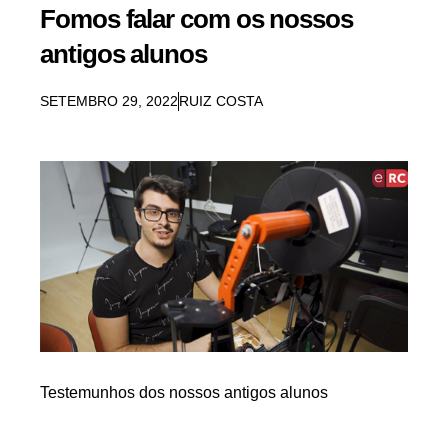
Fomos falar com os nossos
antigos alunos
SETEMBRO 29, 2022
RUIZ COSTA
Testemunhos dos nossos antigos alunos