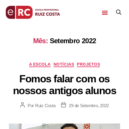
Mês:
Setembro 2022
A ESCOLA
NOTÍCIAS
PROJETOS
Fomos falar com os
nossos antigos alunos
Por
Ruiz Costa
29 de Setembro, 2022