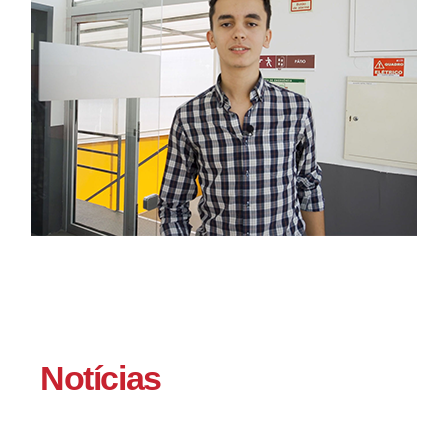
Notícias