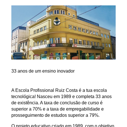
33 anos de um ensino inovador
A Escola Profissional Ruiz Costa é a tua escola
tecnológica! Nasceu em 1989 e completa 33 anos
de existência. A taxa de conclusão de curso é
superior a 70% e a taxa de empregabilidade e
prosseguimento de estudos superior a 79%.
O projeto educativo criado em 1989, com o objetivo