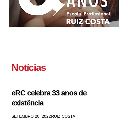
Notícias
eRC celebra 33 anos de
existência
SETEMBRO 20, 2022
RUIZ COSTA