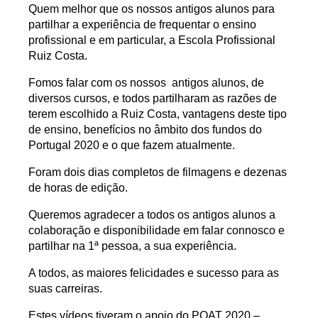
Quem melhor que os nossos antigos alunos para
partilhar a experiência de frequentar o ensino
profissional e em particular, a Escola Profissional
Ruiz Costa.
Fomos falar com os nossos antigos alunos, de
diversos cursos, e todos partilharam as razões de
terem escolhido a Ruiz Costa, vantagens deste tipo
de ensino, benefícios no âmbito dos fundos do
Portugal 2020 e o que fazem atualmente.
Foram dois dias completos de filmagens e dezenas
de horas de edição.
Queremos agradecer a todos os antigos alunos a
colaboração e disponibilidade em falar connosco e
partilhar na 1ª pessoa, a sua experiência.
A todos, as maiores felicidades e sucesso para as
suas carreiras.
Estes vídeos tiveram o apoio do POAT 2020 –