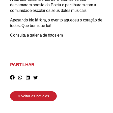
declamaram poesia do Poeta
e partilharam com a
comunidade escolar os seus dotes musicais.
Apesar do frio lá fora, o evento aqueceu o coração de
todos. Que bom que foi!
Consulta a galeria de fotos em
PARTILHAR
< Voltar às notícias