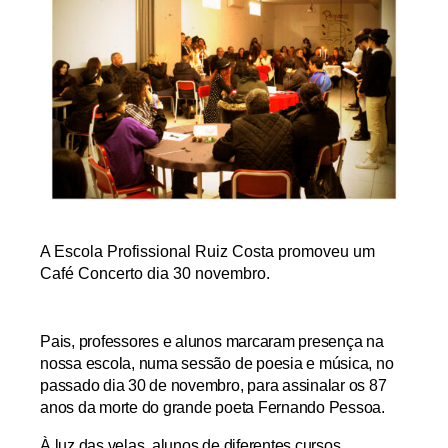
A Escola Profissional Ruiz Costa promoveu um
Café Concerto dia 30 novembro.
Pais, professores e alunos marcaram presença na
nossa escola, numa sessão de poesia e música, no
passado dia 30 de novembro, para assinalar os 87
anos da morte do grande poeta Fernando Pessoa.
À
luz das velas, alunos de diferentes cursos