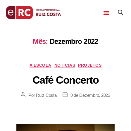
Mês:
Dezembro 2022
A ESCOLA
NOTÍCIAS
PROJETOS
Café Concerto
Por
Ruiz Costa
9 de Dezembro, 2022