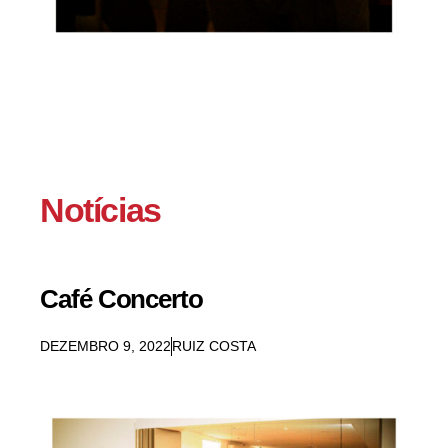
Notícias
Café Concerto
DEZEMBRO 9, 2022
RUIZ COSTA