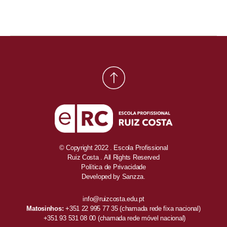
© Copyright 2022 . Escola Profissional
Ruiz Costa . All Rights Reserved
Política de Privacidade
Developed by
Sanzza.
info@ruizcosta.edu.pt
Matosinhos:
+351 22 995 77 35
(chamada rede fixa nacional)
+351 93 531 08 00
(chamada rede móvel nacional)