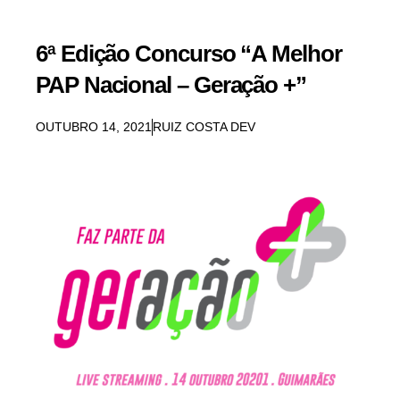
6ª Edição Concurso “A Melhor
PAP Nacional – Geração +”
OUTUBRO 14, 2021
RUIZ COSTA DEV