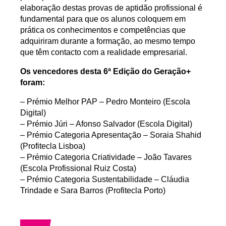
elaboração destas provas de aptidão profissional é
fundamental para que os alunos coloquem em
prática os conhecimentos e competências que
adquiriram durante a formação, ao mesmo tempo
que têm contacto com a realidade empresarial.
Os vencedores desta 6ª Edição do Geração+
foram:
– Prémio Melhor PAP – Pedro Monteiro (Escola
Digital)
– Prémio Júri – Afonso Salvador (Escola Digital)
– Prémio Categoria Apresentação – Soraia Shahid
(Profitecla Lisboa)
– Prémio Categoria Criatividade – João Tavares
(Escola Profissional Ruiz Costa)
– Prémio Categoria Sustentabilidade – Cláudia
Trindade e Sara Barros (Profitecla Porto)