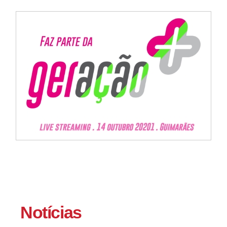
Notícias