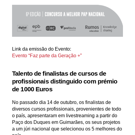
Link da emissão do Evento:
Evento “Faz parte da Geração +”
Talento de finalistas de cursos de
profissionais distinguido com prémio
de 1000 Euros
No passado dia 14 de outubro, os finalistas de
diversos cursos profissionais, provenientes de todo
o país, apresentaram em livestreaming a partir do
Paço dos Duques em Guimarães, os seus projetos
a um júri nacional que selecionou os 5 melhores do