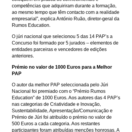
competências que adquiriram durante a formação,
ao mesmo tempo que têm contacto com a realidade
empresarial”, explica António Ruão, diretor-geral da
Rumos Education.
O júri nacional que selecionou 5 das 14 PAP’s a
Concurso foi formado por 5 jurados – elementos de
entidades parceiras e vencedores de edições
anteriores.
Prémio no valor de 1000 Euros para a Melhor
PAP
O autor da melhor PAP seleccionada pelo Júri
Nacional foi premiado com o “Prémio Rumos
Education” de 1000 Euros. Aos autores das 4 PAP’s
nas categorias de Criatividade e Inovação,
Sustentabilidade, Apresentação/Comunicação e
Prémio de Júri foi atribuído o prémio no valor de
500 Euros a cada categoria. Aos restantes
participantes foram atribuídas menções honrosas. A