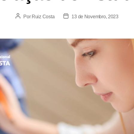
Por
Ruiz Costa
13 de Novembro, 2023