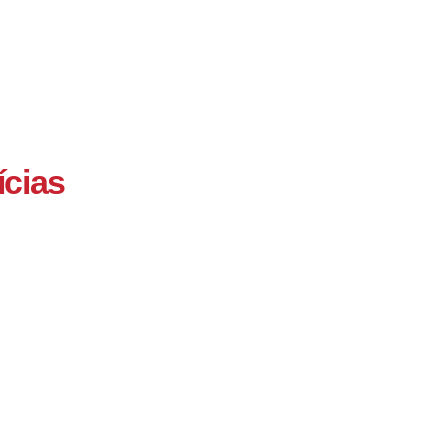
ícias