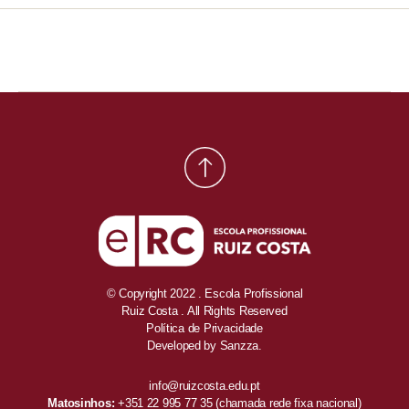
© Copyright 2022 . Escola Profissional
Ruiz Costa . All Rights Reserved
Política de Privacidade
Developed by
Sanzza.
info@ruizcosta.edu.pt
Matosinhos:
+351 22 995 77 35
(chamada rede fixa nacional)