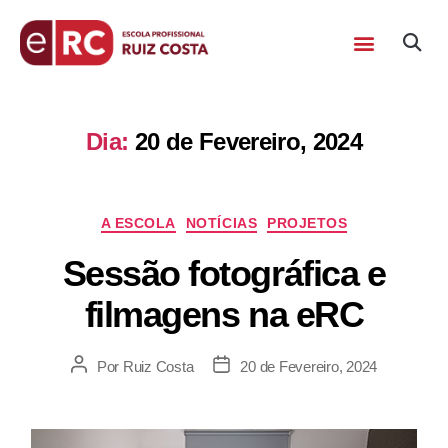
Dia:
20 de Fevereiro, 2024
A ESCOLA
NOTÍCIAS
PROJETOS
Sessão fotográfica e
filmagens na eRC
Por
Ruiz Costa
20 de Fevereiro, 2024