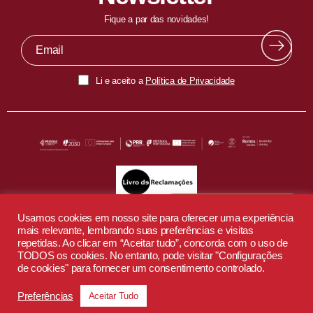
Fique a par das novidades!
Li e aceito a
Política de Privacidade
Fala com o nosso EduBot
Usamos cookies em nosso site para oferecer uma experiência
mais relevante, lembrando suas preferências e visitas
repetidas. Ao clicar em “Aceitar tudo”, concorda com o uso de
TODOS os cookies. No entanto, pode visitar "Configurações
de cookies" para fornecer um consentimento controlado.
Preferências
Aceitar Tudo