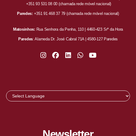
+351 93 531 08 00
(chamada rede móvel nacional)
Paredes:
+351 91 468 37 79
(chamada rede móvel nacional)
Matosinhos:
Rua Senhora da Penha, 110 | 4460-423 Srª da Hora
Paredes
: Alameda Dr. José Cabral 71A | 4580-127 Paredes
Newsletter