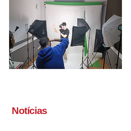
Notícias