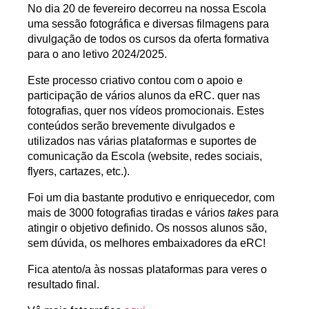
No dia 20 de fevereiro decorreu na nossa Escola
uma
sessão fotográfica e diversas filmagens
para
divulgação de todos os
cursos da oferta formativa
para o ano letivo 2024/2025.
Este processo criativo contou com o
apoio e
participação de vários alunos da eRC
. quer nas
fotografias, quer nos vídeos promocionais. Estes
conteúdos serão brevemente divulgados e
utilizados nas várias plataformas e suportes de
comunicação da Escola (website, redes sociais,
flyers, cartazes, etc.).
Foi um dia bastante produtivo e enriquecedor, com
mais de 3000 fotografias tiradas e vários
takes
para
atingir o objetivo definido.
Os nossos alunos são,
sem dúvida, os melhores embaixadores da eRC!
Fica atento/a às nossas plataformas para veres o
resultado final.