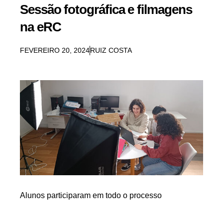
Sessão fotográfica e filmagens
na eRC
FEVEREIRO 20, 2024
RUIZ COSTA
Alunos participaram em todo o processo