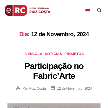
Dia:
12 de Novembro, 2024
A ESCOLA
NOTÍCIAS
PROJETOS
Participação no
Fabric’Arte
Por
Ruiz Costa
12 de Novembro, 2024