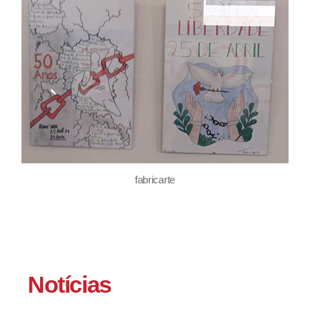
fabricarte
Notícias