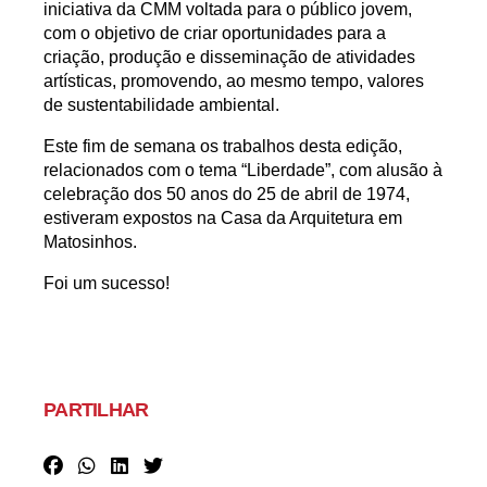
iniciativa da CMM voltada para o público jovem,
com o objetivo de criar oportunidades para a
criação, produção e disseminação de atividades
artísticas, promovendo, ao mesmo tempo, valores
de sustentabilidade ambiental.
Este fim de semana os trabalhos desta edição,
relacionados com o tema “Liberdade”, com alusão à
celebração dos 50 anos do 25 de abril de 1974,
estiveram expostos na Casa da Arquitetura em
Matosinhos.
Foi um sucesso!
PARTILHAR