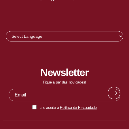
Newsletter
Fique a par das novidades!
Li e aceito a
Política de Privacidade