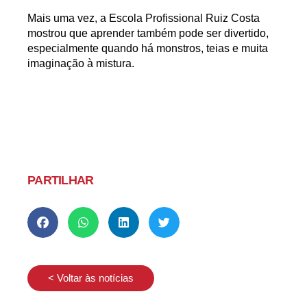
Mais uma vez, a Escola Profissional Ruiz Costa
mostrou que
aprender também pode ser divertido,
especialmente quando há monstros, teias e muita
imaginação à mistura.
PARTILHAR
< Voltar às notícias