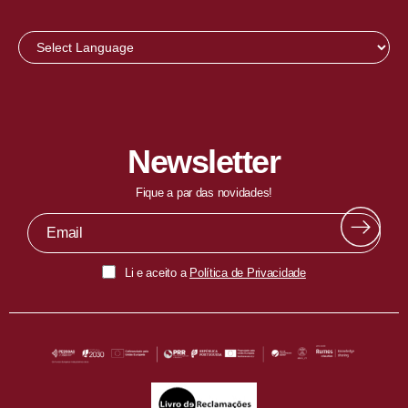
Newsletter
Fique a par das novidades!
Li e aceito a
Política de Privacidade