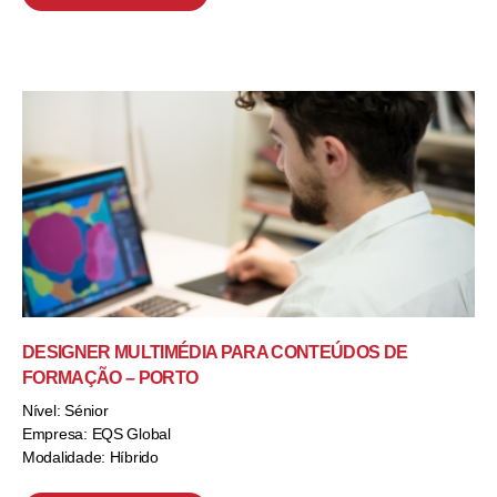
DESIGNER MULTIMÉDIA PARA CONTEÚDOS DE
FORMAÇÃO – PORTO
Nível: Sénior
Empresa: EQS Global
Modalidade: Híbrido