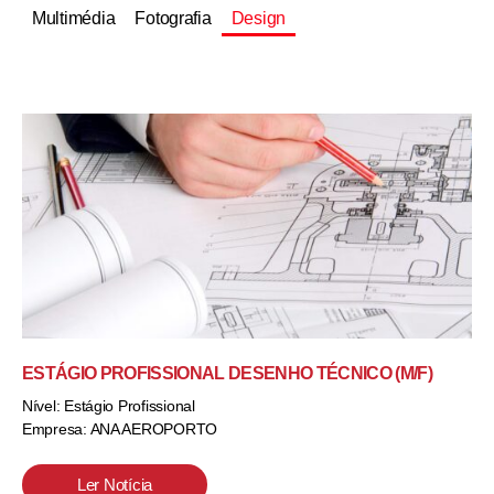
Multimédia
Fotografia
Design
ESTÁGIO PROFISSIONAL DESENHO TÉCNICO (M/F)
Nível: Estágio Profissional
Empresa: ANA AEROPORTO
Ler Notícia