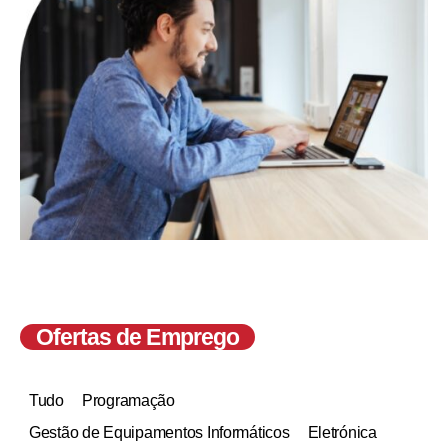
Ofertas de Emprego
Tudo
Programação
Gestão de Equipamentos Informáticos
Eletrónica