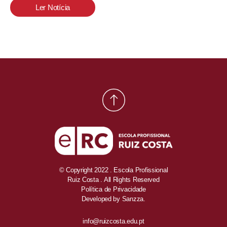
Ler Notícia
© Copyright 2022 . Escola Profissional
Ruiz Costa . All Rights Reserved
Política de Privacidade
Developed by
Sanzza.
info@ruizcosta.edu.pt