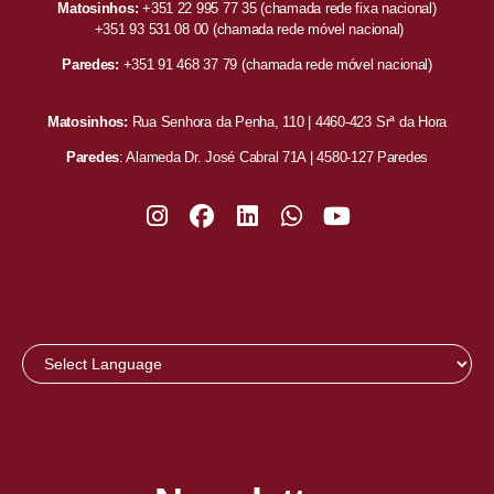
Matosinhos:
+351 22 995 77 35
(chamada rede fixa nacional)
+351 93 531 08 00
(chamada rede móvel nacional)
Paredes:
+351 91 468 37 79
(chamada rede móvel nacional)
Matosinhos:
Rua Senhora da Penha, 110 | 4460-423 Srª da Hora
Paredes
: Alameda Dr. José Cabral 71A | 4580-127 Paredes