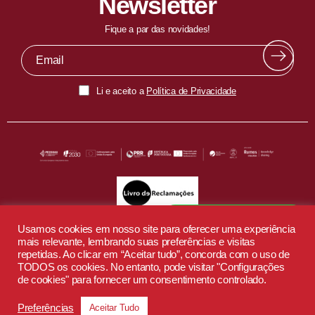
Newsletter
Fique a par das novidades!
Li e aceito a
Política de Privacidade
Fala com o nosso EduBot
Usamos cookies em nosso site para oferecer uma experiência
mais relevante, lembrando suas preferências e visitas
repetidas. Ao clicar em “Aceitar tudo”, concorda com o uso de
TODOS os cookies. No entanto, pode visitar "Configurações
de cookies" para fornecer um consentimento controlado.
Preferências
Aceitar Tudo