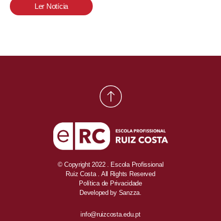
Ler Notícia
© Copyright 2022 . Escola Profissional
Ruiz Costa . All Rights Reserved
Política de Privacidade
Developed by
Sanzza.
info@ruizcosta.edu.pt