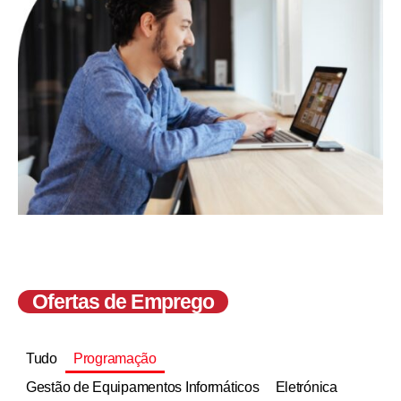
Ofertas de Emprego
Tudo
Programação
Gestão de Equipamentos Informáticos
Eletrónica