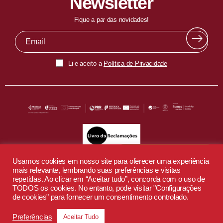
Newsletter
Fique a par das novidades!
Li e aceito a
Política de Privacidade
Fala com o nosso EduBot
Usamos cookies em nosso site para oferecer uma experiência
mais relevante, lembrando suas preferências e visitas
repetidas. Ao clicar em “Aceitar tudo”, concorda com o uso de
TODOS os cookies. No entanto, pode visitar "Configurações
de cookies" para fornecer um consentimento controlado.
Preferências
Aceitar Tudo