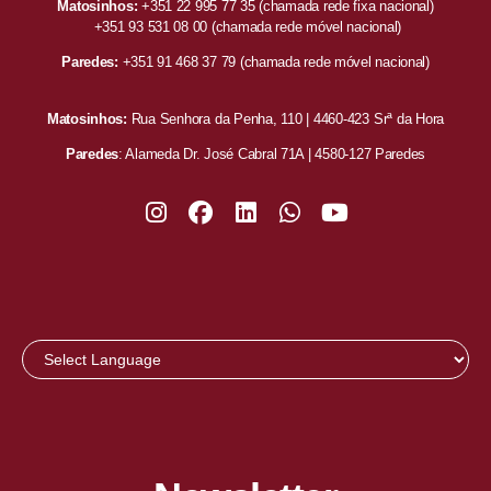
Matosinhos:
+351 22 995 77 35
(chamada rede fixa nacional)
+351 93 531 08 00
(chamada rede móvel nacional)
Paredes:
+351 91 468 37 79
(chamada rede móvel nacional)
Matosinhos:
Rua Senhora da Penha, 110 | 4460-423 Srª da Hora
Paredes
: Alameda Dr. José Cabral 71A | 4580-127 Paredes