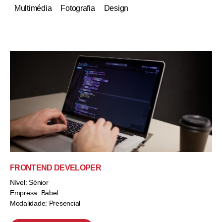
Multimédia
Fotografia
Design
FRONTEND DEVELOPER
Nível: Sénior
Empresa: Babel
Modalidade: Presencial