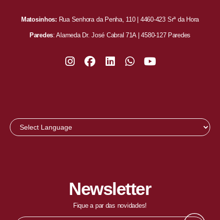
Matosinhos:
Rua Senhora da Penha, 110 | 4460-423 Srª da Hora
Paredes
: Alameda Dr. José Cabral 71A | 4580-127 Paredes
Newsletter
Fique a par das novidades!