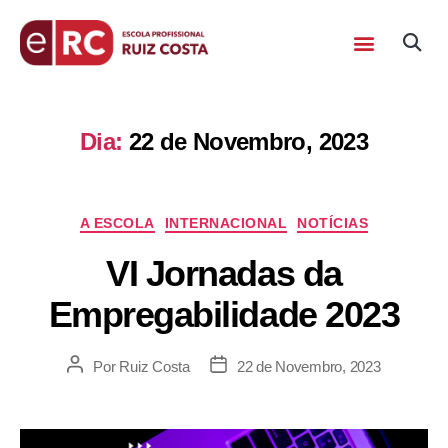
Dia:
22 de Novembro, 2023
A ESCOLA
INTERNACIONAL
NOTÍCIAS
VI Jornadas da
Empregabilidade 2023
Por
Ruiz Costa
22 de Novembro, 2023