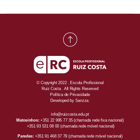
© Copyright 2022 . Escola Profissional
Ruiz Costa . All Rights Reserved
Política de Privacidade
Developed by
Sanzza.
info@ruizcosta.edu.pt
Matosinhos:
+351 22 995 77 35
(chamada rede fixa nacional)
+351 93 531 08 00
(chamada rede móvel nacional)
Paredes:
+351 91 468 37 79
(chamada rede móvel nacional)