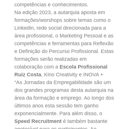
competências e conhecimentos.
Na edição 2023, a autarquia aposta em
formações/worshops sobre temas como o
Linkedin, rede social direcionada para a
área profissional, o Marketing Pessoal e as
competências e ferramentas para Reflexão
e Definição do Percurso Profissional. Estas
formações serão realizadas em
colaboração com a
Escola Profissional
Ruiz Costa
, Kino Creativity e INOVA +
“As Jornadas da Empregabilidade são um
dos grandes programas desta autarquia na
área da formação e emprego. Ao longo dos
últimos anos esta sessão tem ganho
exponencialmente. Para além disso, o
Speed Recruitment
é também bastante